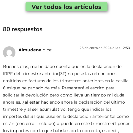
Ver todos los artículos
80 respuestas
25 de enero de 2024 a las 12:53
Almudena
dice:
Buenos días, me he dado cuenta que en la declaración de
IRPF del trimestre anterior(3T) no puse las retenciones
emitidas en facturas de los trimestres anteriores en la casilla
6 asique he pagado de más. Presentaré el escrito para
solicitar la devolución pero como lleva un tiempo mi duda
ahora es, ¿al estar haciendo ahora la declaración del último
trimestre y al ser acumulativo, tengo que indicar los
importes del 3T que puse en la declaración anterior tal como
están (con error incluido) o puedo en este trimestre 4T poner
los importes con lo que habría sido lo correcto, es decir,