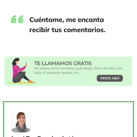
Cuéntame, me encanta
recibir tus comentarios.