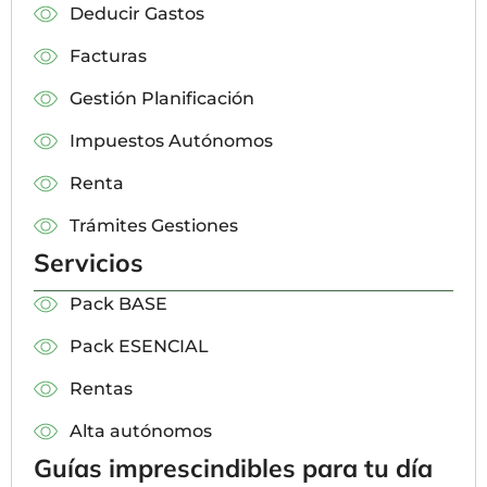
Deducir Gastos
Facturas
Gestión Planificación
Impuestos Autónomos
Renta
Trámites Gestiones
Servicios
Pack BASE
Pack ESENCIAL
Rentas
Alta autónomos
Guías imprescindibles para tu día