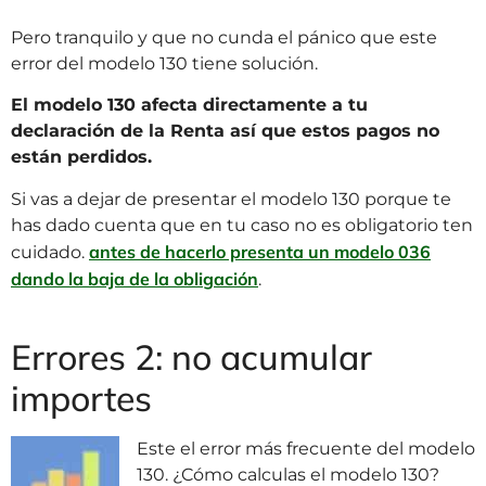
Pero tranquilo y que no cunda el pánico que este
error del modelo 130 tiene solución.
El modelo 130 afecta directamente a tu
declaración de la Renta así que estos pagos no
están perdidos.
Si vas a dejar de presentar el modelo 130 porque te
has dado cuenta que en tu caso no es obligatorio ten
antes de hacerlo presenta un modelo 036
cuidado.
dando la baja de la obligación
.
Errores 2: no acumular
importes
Este el error más frecuente del modelo
130. ¿Cómo calculas el modelo 130?