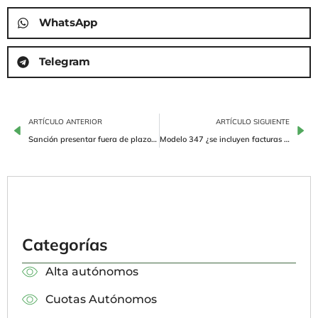
WhatsApp
Telegram
ARTÍCULO ANTERIOR
ARTÍCULO SIGUIENTE
Sanción presentar fuera de plazo modelo 180
Modelo 347 ¿se incluyen facturas de profesionales?
Categorías
Alta autónomos
Cuotas Autónomos