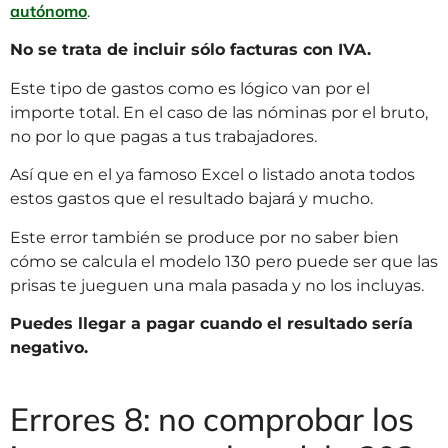
autónomo
.
No se trata de incluir sólo facturas con IVA.
Este tipo de gastos como es lógico van por el
importe total. En el caso de las nóminas por el bruto,
no por lo que pagas a tus trabajadores.
Así que en el ya famoso Excel o listado anota todos
estos gastos que el resultado bajará y mucho.
Este error también se produce por no saber bien
cómo se calcula el modelo 130 pero puede ser que las
prisas te jueguen una mala pasada y no los incluyas.
Puedes llegar a pagar cuando el resultado sería
negativo.
Errores 8: no comprobar los