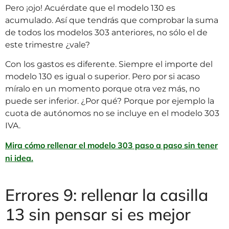
Pero ¡ojo! Acuérdate que el modelo 130 es
acumulado. Así que tendrás que comprobar la suma
de todos los modelos 303 anteriores, no sólo el de
este trimestre ¿vale?
Con los gastos es diferente. Siempre el importe del
modelo 130 es igual o superior. Pero por si acaso
míralo en un momento porque otra vez más, no
puede ser inferior. ¿Por qué? Porque por ejemplo la
cuota de autónomos no se incluye en el modelo 303
IVA.
Mira cómo rellenar el modelo 303 paso a paso sin tener
ni idea.
Errores 9: rellenar la casilla
13 sin pensar si es mejor