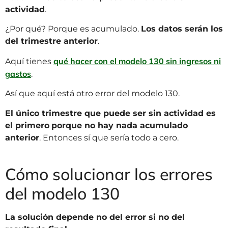
actividad
.
¿Por qué? Porque es acumulado.
Los datos serán los
del trimestre anterior
.
qué hacer con el modelo 130 sin ingresos ni
Aquí tienes
gastos
.
Así que aquí está otro error del modelo 130.
El único trimestre que puede ser sin actividad es
el primero
porque no hay nada acumulado
anterior
. Entonces sí que sería todo a cero.
Cómo solucionar los errores
del modelo 130
La solución depende no del error si no del