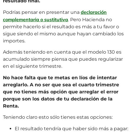
resultado final.
declaración
Podrías pensar en presentar una
complementaria o sustitutiva
. Pero Hacienda no
permite hacerlo si el resultado es más a tu favor o
sigue siendo el mismo aunque hayan cambiado los
importes.
Además teniendo en cuenta que el modelo 130 es
acumulado siempre piensa que puedes regularizar
en el siguiente trimestre.
No hace falta que te metas en líos de intentar
arreglarlo. A no ser que sea el cuarto trimestre
que no tienes más opción que arreglar el error
porque son los datos de tu declaración de la
Renta.
Teniendo claro esto sólo tienes estas opciones:
El resultado tendría que haber sido más a pagar: