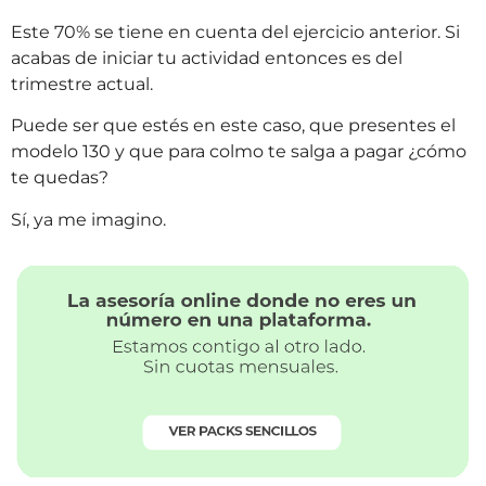
Este 70% se tiene en cuenta del ejercicio anterior. Si
acabas de iniciar tu actividad entonces es del
trimestre actual.
Puede ser que estés en este caso, que presentes el
modelo 130 y que para colmo te salga a pagar ¿cómo
te quedas?
Sí, ya me imagino.