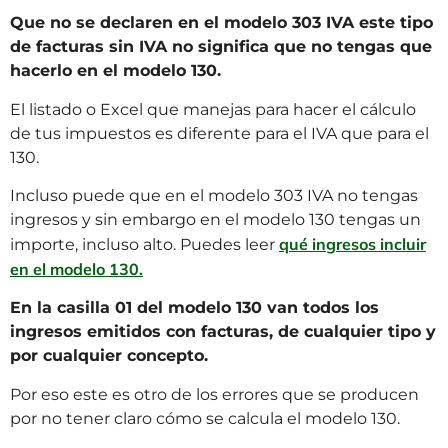
Que no se declaren en el modelo 303 IVA este tipo
de facturas sin IVA no significa que no tengas que
hacerlo en el modelo 130.
El listado o Excel que manejas para hacer el cálculo
de tus impuestos es diferente para el IVA que para el
130.
Incluso puede que en el modelo 303 IVA no tengas
ingresos y sin embargo en el modelo 130 tengas un
qué ingresos incluir
importe, incluso alto. Puedes leer
en el modelo 130.
En la casilla 01 del modelo 130 van todos los
ingresos emitidos con facturas, de cualquier tipo y
por cualquier concepto.
Por eso este es otro de los errores que se producen
por no tener claro cómo se calcula el modelo 130.