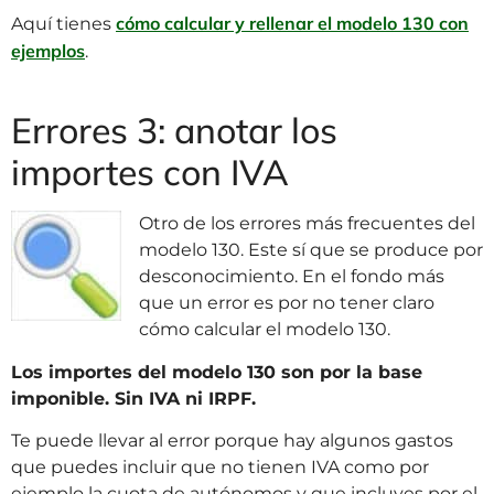
cómo calcular y rellenar el modelo 130 con
Aquí tienes
ejemplos
.
Errores 3: anotar los
importes con IVA
Otro de los errores más frecuentes del
modelo 130. Este sí que se produce por
desconocimiento. En el fondo más
que un error es por no tener claro
cómo calcular el modelo 130.
Los importes del modelo 130 son por la base
imponible. Sin IVA ni IRPF.
Te puede llevar al error porque hay algunos gastos
que puedes incluir que no tienen IVA como por
ejemplo la cuota de autónomos y que incluyes por el