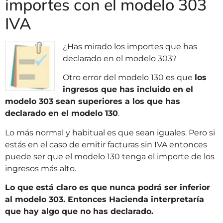
importes con el modelo 303
IVA
¿Has mirado los importes que has
declarado en el modelo 303?
Otro error del modelo 130 es que
los
ingresos que has incluido en el
modelo 303 sean superiores a los que has
declarado en el modelo 130
.
Lo más normal y habitual es que sean iguales. Pero si
estás en el caso de emitir facturas sin IVA entonces
puede ser que el modelo 130 tenga el importe de los
ingresos más alto.
Lo que está claro es que nunca podrá ser inferior
al modelo 303. Entonces Hacienda interpretaría
que hay algo que no has declarado.