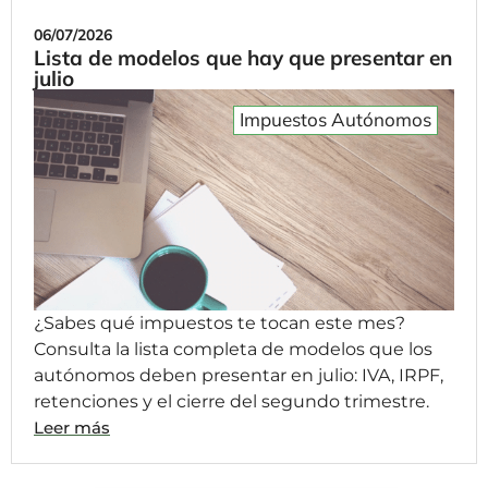
06/07/2026
Lista de modelos que hay que presentar en
julio
Impuestos Autónomos
¿Sabes qué impuestos te tocan este mes?
Consulta la lista completa de modelos que los
autónomos deben presentar en julio: IVA, IRPF,
retenciones y el cierre del segundo trimestre.
Leer más