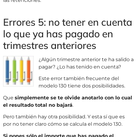
las retenciones.
Errores 5: no tener en cuenta
lo que ya has pagado en
trimestres anteriores
¿Algún trimestre anterior te ha salido a
pagar? ¿Lo has tenido en cuenta?
Este error también frecuente del
modelo 130 tiene dos posibilidades.
Que
simplemente se te olvide anotarlo con lo cual
el resultado total no bajará
.
Pero también hay otra posibilidad. Y esta sí que es
por no tener claro cómo se calcula el modelo 130.
Si pones sólo el importe que has pagado el