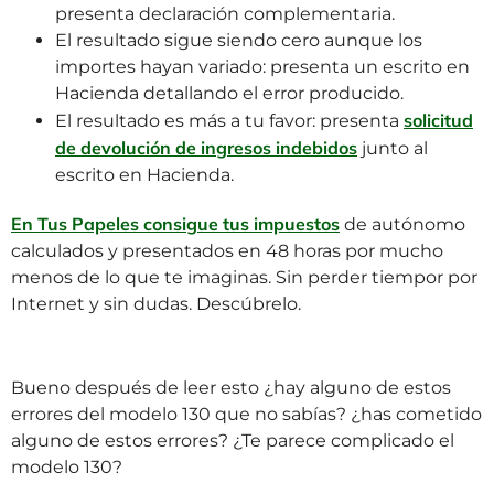
presenta declaración complementaria.
El resultado sigue siendo cero aunque los
importes hayan variado: presenta un escrito en
Hacienda detallando el error producido.
solicitud
El resultado es más a tu favor: presenta
de devolución de ingresos indebidos
junto al
escrito en Hacienda.
En Tus Papeles consigue tus impuestos
de autónomo
calculados y presentados en 48 horas por mucho
menos de lo que te imaginas. Sin perder tiempor por
Internet y sin dudas. Descúbrelo.
Bueno después de leer esto ¿hay alguno de estos
errores del modelo 130 que no sabías? ¿has cometido
alguno de estos errores? ¿Te parece complicado el
modelo 130?