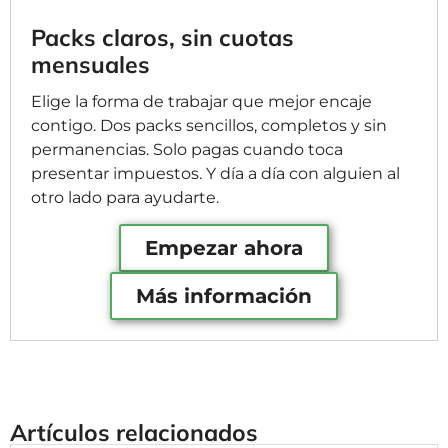
Packs claros, sin cuotas
mensuales
Elige la forma de trabajar que mejor encaje
contigo. Dos packs sencillos, completos y sin
permanencias. Solo pagas cuando toca
presentar impuestos. Y día a día con alguien al
otro lado para ayudarte.
Empezar ahora
Más información
Artículos relacionados