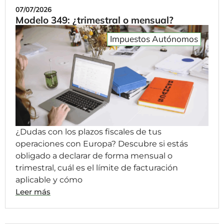
07/07/2026
Modelo 349: ¿trimestral o mensual?
Impuestos Autónomos
¿Dudas con los plazos fiscales de tus
operaciones con Europa? Descubre si estás
obligado a declarar de forma mensual o
trimestral, cuál es el límite de facturación
aplicable y cómo
Leer más