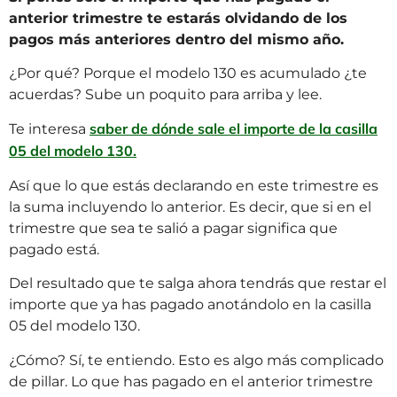
anterior trimestre te estarás olvidando de los
pagos más anteriores dentro del mismo año.
¿Por qué? Porque el modelo 130 es acumulado ¿te
acuerdas? Sube un poquito para arriba y lee.
saber de dónde sale el importe de la casilla
Te interesa
05 del modelo 130.
Así que lo que estás declarando en este trimestre es
la suma incluyendo lo anterior. Es decir, que si en el
trimestre que sea te salió a pagar significa que
pagado está.
Del resultado que te salga ahora tendrás que restar el
importe que ya has pagado anotándolo en la casilla
05 del modelo 130.
¿Cómo? Sí, te entiendo. Esto es algo más complicado
de pillar. Lo que has pagado en el anterior trimestre