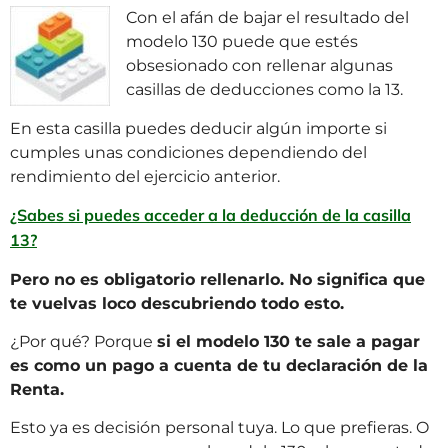
Con el afán de bajar el resultado del
modelo 130 puede que estés
obsesionado con rellenar algunas
casillas de deducciones como la 13.
En esta casilla puedes deducir algún importe si
cumples unas condiciones dependiendo del
rendimiento del ejercicio anterior.
¿Sabes si puedes acceder a la deducción de la casilla
13?
Pero no es obligatorio rellenarlo. No significa que
te vuelvas loco descubriendo todo esto.
¿Por qué? Porque
si el modelo 130 te sale a pagar
es como un pago a cuenta de tu declaración de la
Renta.
Esto ya es decisión personal tuya. Lo que prefieras. O