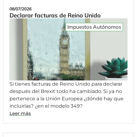
08/07/2026
Declarar facturas de Reino Unido
Impuestos Autónomos
Si tienes facturas de Reino Unido para declarar
después del Brexit todo ha cambiado. Si ya no
pertenece a la Unión Europea ¿dónde hay que
incluirlas? ¿en el modelo 349?
Leer más