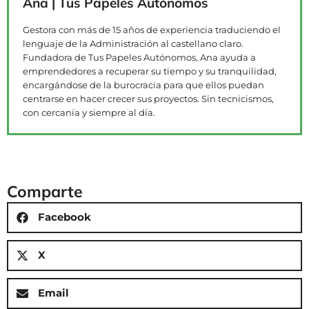
Ana | Tus Papeles Autónomos
Gestora con más de 15 años de experiencia traduciendo el
lenguaje de la Administración al castellano claro.
Fundadora de Tus Papeles Autónomos, Ana ayuda a
emprendedores a recuperar su tiempo y su tranquilidad,
encargándose de la burocracia para que ellos puedan
centrarse en hacer crecer sus proyectos. Sin tecnicismos,
con cercanía y siempre al día.
Comparte
Facebook
X
Email