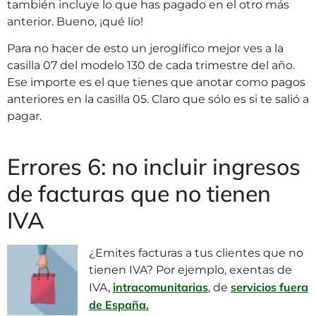
también incluye lo que has pagado en el otro más
anterior. Bueno, ¡qué lío!
Para no hacer de esto un jeroglífico mejor ves a la
casilla 07 del modelo 130 de cada trimestre del año.
Ese importe es el que tienes que anotar como pagos
anteriores en la casilla 05. Claro que sólo es si te salió a
pagar.
Errores 6: no incluir ingresos
de facturas que no tienen
IVA
¿Emites facturas a tus clientes que no
tienen IVA? Por ejemplo, exentas de
intracomunitarias
servicios fuera
IVA,
, de
de España.