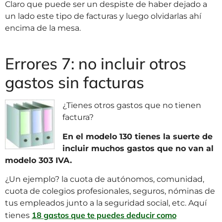
Claro que puede ser un despiste de haber dejado a
un lado este tipo de facturas y luego olvidarlas ahí
encima de la mesa.
Errores 7: no incluir otros
gastos sin facturas
¿Tienes otros gastos que no tienen
factura?
En el modelo 130 tienes la suerte de
incluir muchos gastos que no van al
modelo 303 IVA.
¿Un ejemplo? la cuota de autónomos, comunidad,
cuota de colegios profesionales, seguros, nóminas de
tus empleados junto a la seguridad social, etc. Aquí
18 gastos que te puedes deducir como
tienes