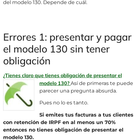
del modelo 130. Depende de cuál.
Errores 1: presentar y pagar
el modelo 130 sin tener
obligación
¿Tienes claro que tienes obligación de presentar el
modelo 130?
Así de primeras te puede
parecer una pregunta absurda.
Pues no lo es tanto.
Si emites tus facturas a tus clientes
con retención de IRPF en al menos un 70%
entonces no tienes obligación de presentar el
modelo 130.