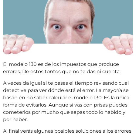
El modelo 130 es de los impuestos que produce
errores. De estos tontos que no te das ni cuenta.
A veces da igual si te pasas el tiempo revisando cual
detective para ver dónde está el error. La mayoría se
basan en no saber calcular el modelo 130. Es la única
forma de evitarlos. Aunque si vas con prisas puedes
cometerlos por mucho que sepas todo lo habido y
por haber.
Al final verás algunas posibles soluciones a los errores