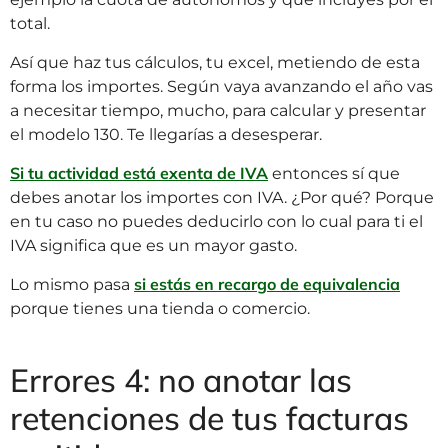
total.
Así que haz tus cálculos, tu excel, metiendo de esta
forma los importes. Según vaya avanzando el año vas
a necesitar tiempo, mucho, para calcular y presentar
el modelo 130. Te llegarías a desesperar.
Si tu actividad está exenta de IVA
entonces sí que
debes anotar los importes con IVA. ¿Por qué? Porque
en tu caso no puedes deducirlo con lo cual para ti el
IVA significa que es un mayor gasto.
si estás en recargo de equivalencia
Lo mismo pasa
porque tienes una tienda o comercio.
Errores 4: no anotar las
retenciones de tus facturas