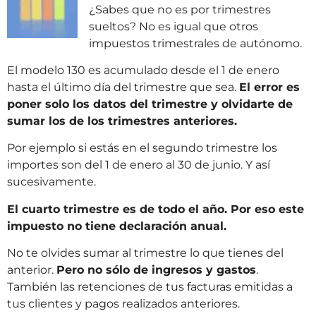
¿Sabes que no es por trimestres
sueltos? No es igual que otros
impuestos trimestrales de autónomo.
El modelo 130 es acumulado desde el 1 de enero
hasta el último día del trimestre que sea.
El error es
poner solo los datos del trimestre y olvidarte de
sumar los de los trimestres anteriores.
Por ejemplo si estás en el segundo trimestre los
importes son del 1 de enero al 30 de junio. Y así
sucesivamente.
El cuarto trimestre es de todo el año. Por eso este
impuesto no tiene declaración anual.
No te olvides sumar al trimestre lo que tienes del
anterior.
Pero no sólo de ingresos y gastos
.
También las retenciones de tus facturas emitidas a
tus clientes y pagos realizados anteriores.