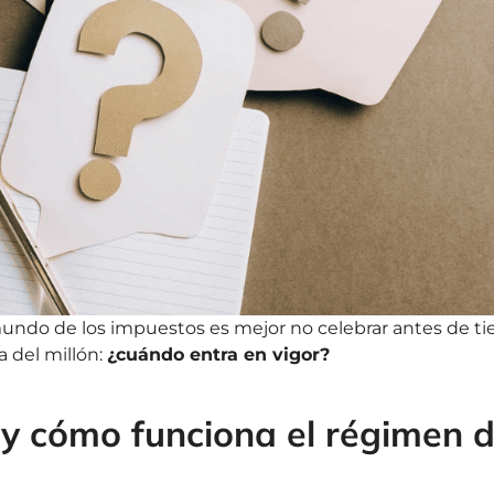
undo de los impuestos es mejor no celebrar antes de t
 del millón:
¿cuándo entra en vigor?
 y cómo funciona el régimen 