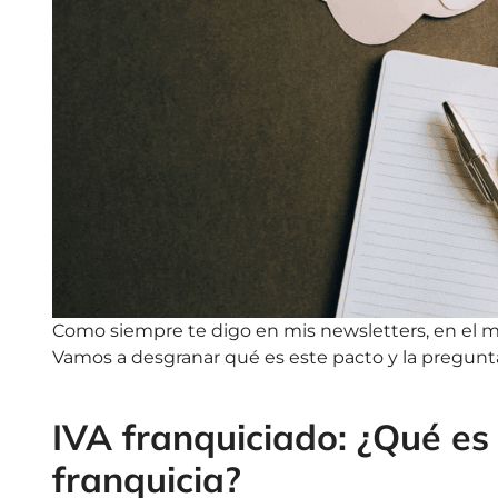
Como siempre te digo en mis newsletters, en el m
Vamos a desgranar qué es este pacto y la pregunta
IVA franquiciado: ¿Qué es
franquicia?