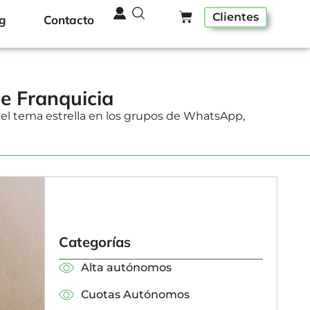
Clientes
g
Contacto
e Franquicia
Es el tema estrella en los grupos de WhatsApp,
Categorías
Alta autónomos
Cuotas Autónomos