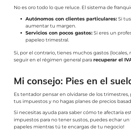
No es oro todo lo que reluce. El sistema de franqui
Autónomos con clientes particulares:
Si tus
aumentar tu margen.
Servicios con pocos gastos:
Si eres un profe
papeleo trimestral.
Si, por el contrario, tienes muchos gastos (locale
seguir en el régimen general para
recuperar el I
Mi consejo: Pies en el suel
Es tentador pensar en olvidarse de los trimestres,
tus impuestos y no hagas planes de precios basad
Si necesitas ayuda para saber cómo te afectaría 
impuestos para no tener sustos, puedes echar un 
papeles mientras tú te encargas de tu negocio!