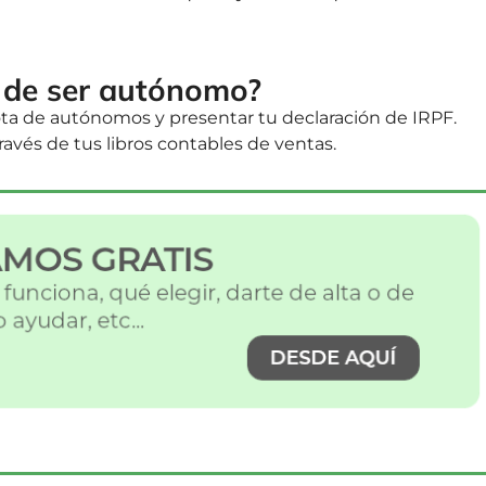
o de ser autónomo?
ta de autónomos y presentar tu declaración de IRPF.
avés de tus libros contables de ventas.