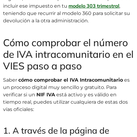
modelo 303 trimestral
incluir ese impuesto en tu
,
teniendo que recurrir al modelo 360 para solicitar su
devolución a la otra administración.
Cómo comprobar el número
de IVA intracomunitario en el
VIES paso a paso
Saber
cómo comprobar el IVA Intracomunitario
es
un proceso digital muy sencillo y gratuito. Para
verificar si un
NIF IVA
está activo y es válido en
tiempo real, puedes utilizar cualquiera de estas dos
vías oficiales:
1. A través de la página de