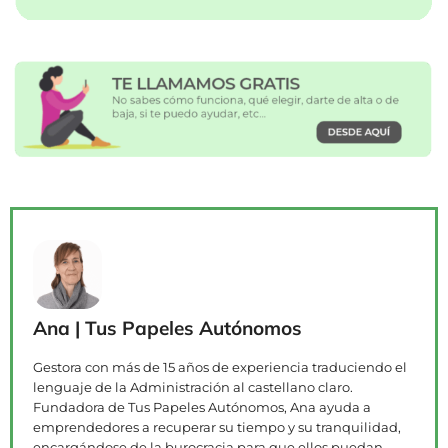
Ana | Tus Papeles Autónomos
Gestora con más de 15 años de experiencia traduciendo el
lenguaje de la Administración al castellano claro.
Fundadora de Tus Papeles Autónomos, Ana ayuda a
emprendedores a recuperar su tiempo y su tranquilidad,
encargándose de la burocracia para que ellos puedan