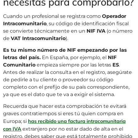
necesitas para comprobarlo?
Cuando un profesional se registra como
Operador
Intracomunitario
, su código de identificación fiscal
se convierte técnicamente en un
NIF IVA
(o número
de
VAT Intracomunitario
).
Es tu mismo número de NIF empezando por las
letras del país.
En España, por ejemplo, el
NIF
Comunitario
empieza siempre por las letras
ES
.
Antes de realizar la consulta en el registro, asegúrate
de pedirle a tu cliente o proveedor su código
completo con el prefijo de su país correspondiente,
ya que es el dato que te va a exigir el sistema.
Recuerda que hacer esta comprobación te evitará
graves contratiempos si eres tú quien compra en
has recibido una factura intracomunitaria
Europa; si
con IVA
extranjero por no estar dado de alta en el
registro, debes saber que está totalmente prohibido