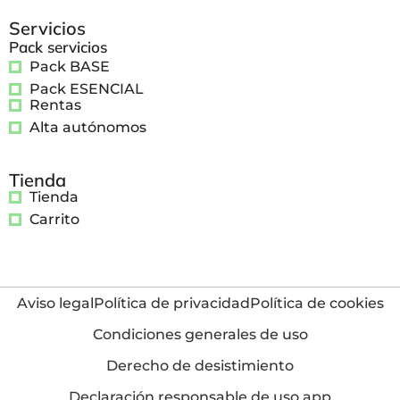
Servicios
Pack servicios
Pack BASE
Pack ESENCIAL
Rentas
Alta autónomos
Tienda
Tienda
Carrito
Aviso legal
Política de privacidad
Política de cookies
Condiciones generales de uso
Derecho de desistimiento
Declaración responsable de uso app