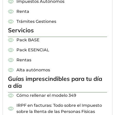
Impuestos Autónomos
Renta
Trámites Gestiones
Servicios
Pack BASE
Pack ESENCIAL
Rentas
Alta autónomos
Guías imprescindibles para tu día
a día
Cómo rellenar el modelo 349
IRPF en facturas: Todo sobre el Impuesto
sobre la Renta de las Personas Físicas