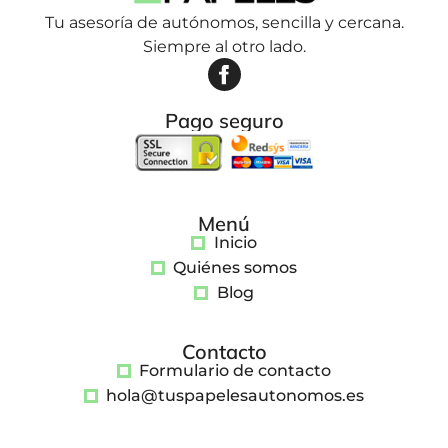
Tu asesoría de autónomos, sencilla y cercana.
Siempre al otro lado.
Pago seguro
Menú
Inicio
Quiénes somos
Blog
Contacto
Formulario de contacto
hola@tuspapelesautonomos.es