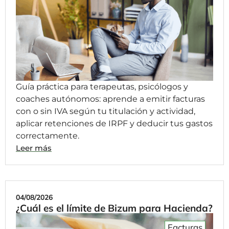
Guía práctica para terapeutas, psicólogos y
coaches autónomos: aprende a emitir facturas
con o sin IVA según tu titulación y actividad,
aplicar retenciones de IRPF y deducir tus gastos
correctamente.
Leer más
04/08/2026
¿Cuál es el límite de Bizum para Hacienda?
Facturas