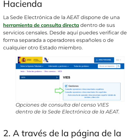
Hacienda
La Sede Electrónica de la AEAT dispone de una
herramienta de consulta directa
dentro de sus
servicios censales. Desde aquí puedes verificar de
forma separada a operadores españoles o de
cualquier otro Estado miembro.
Opciones de consulta del censo VIES
dentro de la Sede Electrónica de la AEAT.
2. A través de la página de la