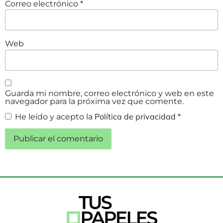
Correo electrónico
*
Web
Guarda mi nombre, correo electrónico y web en este
navegador para la próxima vez que comente.
Política de privacidad
He leído y acepto la
*