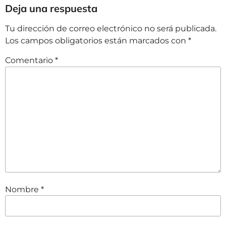
Deja una respuesta
Tu dirección de correo electrónico no será publicada.
Los campos obligatorios están marcados con
*
Comentario
*
Nombre
*