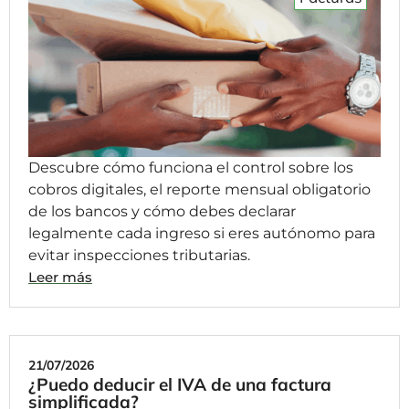
Descubre cómo funciona el control sobre los
cobros digitales, el reporte mensual obligatorio
de los bancos y cómo debes declarar
legalmente cada ingreso si eres autónomo para
evitar inspecciones tributarias.
Leer más
21/07/2026
¿Puedo deducir el IVA de una factura
simplificada?