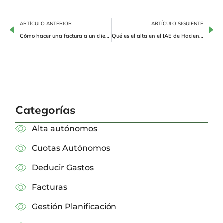
ARTÍCULO ANTERIOR
ARTÍCULO SIGUIENTE
Cómo hacer una factura a un cliente de un país extranjero
Qué es el alta en el IAE de Hacienda
Categorías
Alta autónomos
Cuotas Autónomos
Deducir Gastos
Facturas
Gestión Planificación