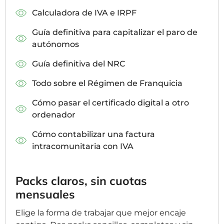
Calculadora de IVA e IRPF
Guía definitiva para capitalizar el paro de
autónomos
Guía definitiva del NRC
Todo sobre el Régimen de Franquicia
Cómo pasar el certificado digital a otro
ordenador
Cómo contabilizar una factura
intracomunitaria con IVA
Packs claros, sin cuotas
mensuales
Elige la forma de trabajar que mejor encaje