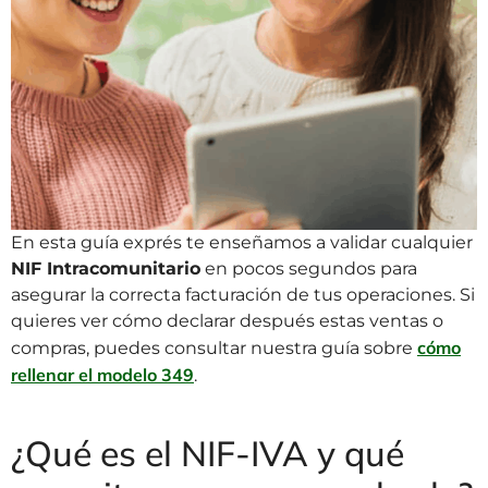
En esta guía exprés te enseñamos a validar cualquier
NIF Intracomunitario
en pocos segundos para
asegurar la correcta facturación de tus operaciones. Si
quieres ver cómo declarar después estas ventas o
cómo
compras, puedes consultar nuestra guía sobre
rellenar el modelo 349
.
¿Qué es el NIF-IVA y qué