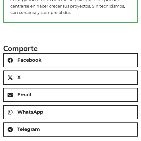
centrarse en hacer crecer sus proyectos. Sin tecnicismos,
con cercanía y siempre al día.
Comparte
Facebook
X
Email
WhatsApp
Telegram