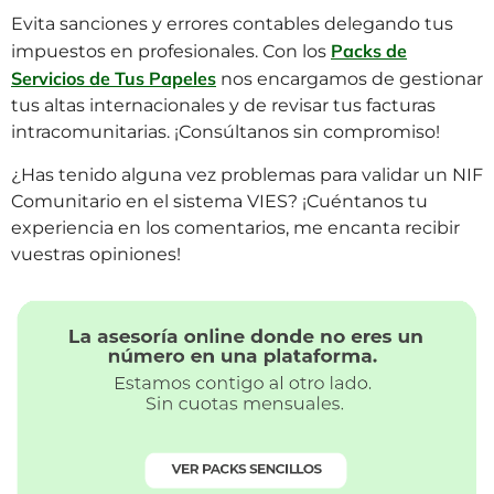
Evita sanciones y errores contables delegando tus
Packs de
impuestos en profesionales. Con los
Servicios de Tus Papeles
nos encargamos de gestionar
tus altas internacionales y de revisar tus facturas
intracomunitarias. ¡Consúltanos sin compromiso!
¿Has tenido alguna vez problemas para validar un NIF
Comunitario en el sistema VIES? ¡Cuéntanos tu
experiencia en los comentarios, me encanta recibir
vuestras opiniones!