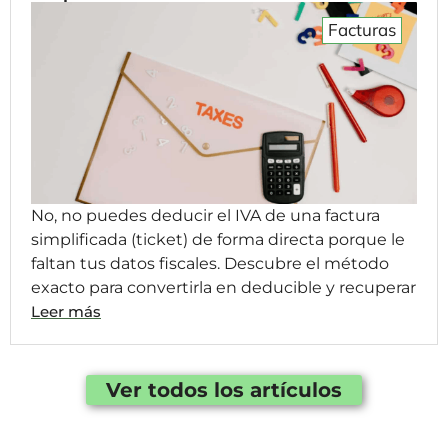
Facturas
No, no puedes deducir el IVA de una factura
simplificada (ticket) de forma directa porque le
faltan tus datos fiscales. Descubre el método
exacto para convertirla en deducible y recuperar
Leer más
Ver todos los artículos