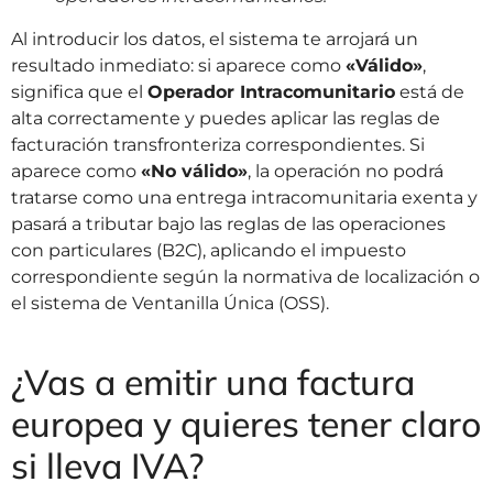
Al introducir los datos, el sistema te arrojará un
resultado inmediato: si aparece como
«Válido»
,
significa que el
Operador Intracomunitario
está de
alta correctamente y puedes aplicar las reglas de
facturación transfronteriza correspondientes. Si
aparece como
«No válido»
, la operación no podrá
tratarse como una entrega intracomunitaria exenta y
pasará a tributar bajo las reglas de las operaciones
con particulares (B2C), aplicando el impuesto
correspondiente según la normativa de localización o
el sistema de Ventanilla Única (OSS).
¿Vas a emitir una factura
europea y quieres tener claro
si lleva IVA?