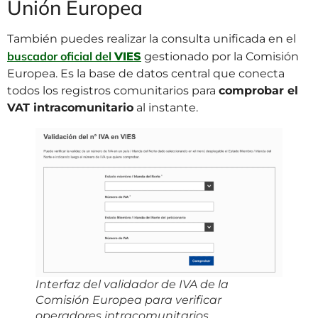
Unión Europea
También puedes realizar la consulta unificada en el
buscador oficial del
VIES
gestionado por la Comisión
Europea. Es la base de datos central que conecta
todos los registros comunitarios para
comprobar el
VAT intracomunitario
al instante.
Interfaz del validador de IVA de la
Comisión Europea para verificar
operadores intracomunitarios.