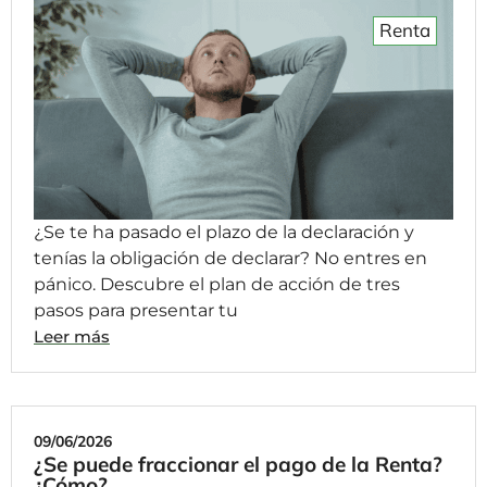
Renta
¿Se te ha pasado el plazo de la declaración y
tenías la obligación de declarar? No entres en
pánico. Descubre el plan de acción de tres
pasos para presentar tu
Leer más
09/06/2026
¿Se puede fraccionar el pago de la Renta?
¿Cómo?