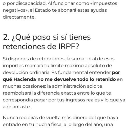
o por discapacidad. Al funcionar como «impuestos
negativos», el Estado te abonará estas ayudas
directamente.
2. ¿Qué pasa si sí tienes
retenciones de IRPF?
Si dispones de retenciones, la suma total de esos
importes marcará tu límite máximo absoluto de
devolución ordinaria. Es fundamental entender
por
qué Hacienda no me devuelve todo lo retenido
en
muchas ocasiones: la administración solo te
reembolsará la diferencia exacta entre lo que te
correspondía pagar por tus ingresos reales y lo que ya
adelantaste.
Nunca recibirás de vuelta más dinero del que haya
entrado en tu hucha fiscal a lo largo del año, una