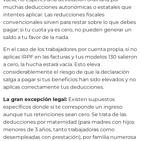
muchas deducciones autonómicas o estatales que
intentes aplicar. Las reducciones fiscales
convencionales sirven para restar sobre lo que debes
pagar; si tu cuota ya es cero, no pueden generar un
saldo a tu favor de la nada.
En el caso de los trabajadores por cuenta propia, si no
aplicas IRPF en las facturas y tus modelos 130 salieron
a cero, la hucha estará vacía. Esto eleva
considerablemente el riesgo de que la declaración
salga a pagar si tus beneficios han sido elevados y no
aplicas correctamente tus deducciones.
La gran excepción legal:
Existen supuestos
específicos donde sí te corresponde un ingreso
aunque tus retenciones sean cero. Se trata de las
deducciones por maternidad (para madres con hijos
menores de 3 años, tanto trabajadoras como
desempleadas con prestación), por familia numerosa