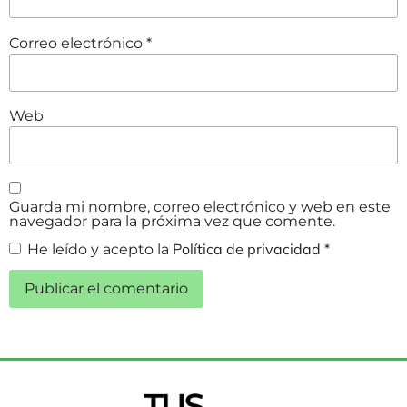
Correo electrónico
*
Web
Guarda mi nombre, correo electrónico y web en este
navegador para la próxima vez que comente.
Política de privacidad
He leído y acepto la
*