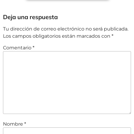
Deja una respuesta
Tu dirección de correo electrónico no será publicada.
Los campos obligatorios están marcados con
*
Comentario
*
Nombre
*