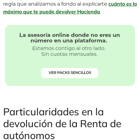
cuánto es lo
regla que analizamos a fondo al explicarte
máximo que te puede devolver Hacienda
.
Particularidades en la
devolución de la Renta de
autónomos