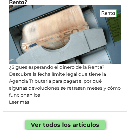
Renta?
Renta
¿Sigues esperando el dinero de la Renta?
Descubre la fecha límite legal que tiene la
Agencia Tributaria para pagarte, por qué
algunas devoluciones se retrasan meses y cómo
funcionan los
Leer más
Ver todos los artículos