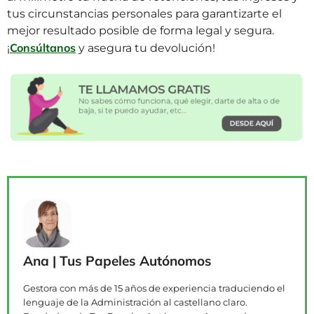
tus circunstancias personales para garantizarte el
mejor resultado posible de forma legal y segura.
Consúltanos
¡
y asegura tu devolución!
Ana | Tus Papeles Autónomos
Gestora con más de 15 años de experiencia traduciendo el
lenguaje de la Administración al castellano claro.