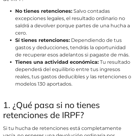
No tienes retenciones:
Salvo contadas
excepciones legales, el resultado ordinario no
saldrá a devolver porque partes de una hucha a
cero.
Sí tienes retenciones:
Dependiendo de tus
gastos y deducciones, tendrás la oportunidad
de recuperar esos adelantos si pagaste de más.
Tienes una actividad económica:
Tu resultado
dependerá del equilibrio entre tus ingresos
reales, tus gastos deducibles y las retenciones o
modelos 130 aportados.
1. ¿Qué pasa si no tienes
retenciones de IRPF?
Si tu hucha de retenciones está completamente
vacía, no esperes una devolución ordinaria por