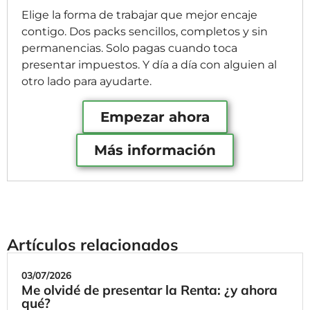
Elige la forma de trabajar que mejor encaje
contigo. Dos packs sencillos, completos y sin
permanencias. Solo pagas cuando toca
presentar impuestos. Y día a día con alguien al
otro lado para ayudarte.
Empezar ahora
Más información
Artículos relacionados
03/07/2026
Me olvidé de presentar la Renta: ¿y ahora
qué?