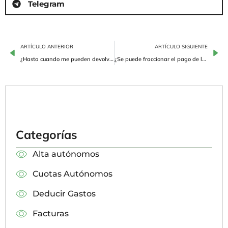
Telegram
ARTÍCULO ANTERIOR
ARTÍCULO SIGUIENTE
¿Hasta cuando me pueden devolver la Renta?
¿Se puede fraccionar el pago de la Renta? ¿Cómo?
Categorías
Alta autónomos
Cuotas Autónomos
Deducir Gastos
Facturas