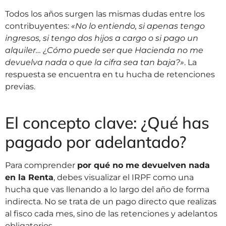
Todos los años surgen las mismas dudas entre los
contribuyentes:
«No lo entiendo, si apenas tengo
ingresos, si tengo dos hijos a cargo o si pago un
alquiler… ¿Cómo puede ser que Hacienda no me
devuelva nada o que la cifra sea tan baja?»
. La
respuesta se encuentra en tu hucha de retenciones
previas.
El concepto clave: ¿Qué has
pagado por adelantado?
Para comprender
por qué no me devuelven nada
en la Renta
, debes visualizar el IRPF como una
hucha que vas llenando a lo largo del año de forma
indirecta. No se trata de un pago directo que realizas
al fisco cada mes, sino de las retenciones y adelantos
obligatorios.