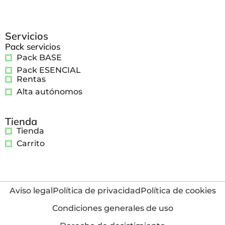
Servicios
Pack servicios
Pack BASE
Pack ESENCIAL
Rentas
Alta autónomos
Tienda
Tienda
Carrito
Aviso legal
Política de privacidad
Política de cookies
Condiciones generales de uso