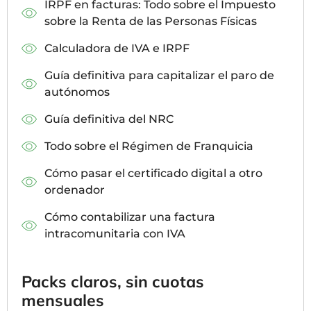
IRPF en facturas: Todo sobre el Impuesto
sobre la Renta de las Personas Físicas
Calculadora de IVA e IRPF
Guía definitiva para capitalizar el paro de
autónomos
Guía definitiva del NRC
Todo sobre el Régimen de Franquicia
Cómo pasar el certificado digital a otro
ordenador
Cómo contabilizar una factura
intracomunitaria con IVA
Packs claros, sin cuotas
mensuales