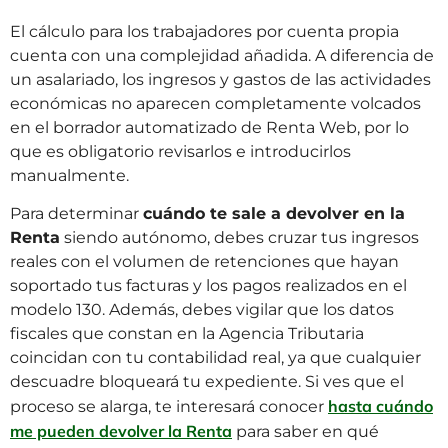
El cálculo para los trabajadores por cuenta propia
cuenta con una complejidad añadida. A diferencia de
un asalariado, los ingresos y gastos de las actividades
económicas no aparecen completamente volcados
en el borrador automatizado de Renta Web, por lo
que es obligatorio revisarlos e introducirlos
manualmente.
Para determinar
cuándo te sale a devolver en la
Renta
siendo autónomo, debes cruzar tus ingresos
reales con el volumen de retenciones que hayan
soportado tus facturas y los pagos realizados en el
modelo 130. Además, debes vigilar que los datos
fiscales que constan en la Agencia Tributaria
coincidan con tu contabilidad real, ya que cualquier
descuadre bloqueará tu expediente. Si ves que el
hasta cuándo
proceso se alarga, te interesará conocer
me pueden devolver la Renta
para saber en qué