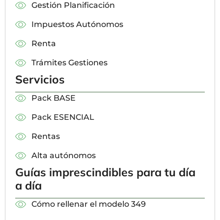
Gestión Planificación
Impuestos Autónomos
Renta
Trámites Gestiones
Servicios
Pack BASE
Pack ESENCIAL
Rentas
Alta autónomos
Guías imprescindibles para tu día
a día
Cómo rellenar el modelo 349