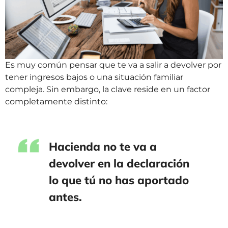
Es muy común pensar que te va a salir a devolver por
tener ingresos bajos o una situación familiar
compleja. Sin embargo, la clave reside en un factor
completamente distinto:
Hacienda no te va a
devolver en la declaración
lo que tú no has aportado
antes.