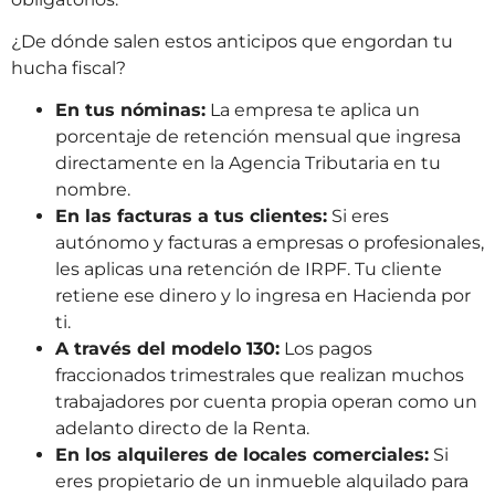
¿De dónde salen estos anticipos que engordan tu
hucha fiscal?
En tus nóminas:
La empresa te aplica un
porcentaje de retención mensual que ingresa
directamente en la Agencia Tributaria en tu
nombre.
En las facturas a tus clientes:
Si eres
autónomo y facturas a empresas o profesionales,
les aplicas una retención de IRPF. Tu cliente
retiene ese dinero y lo ingresa en Hacienda por
ti.
A través del modelo 130:
Los pagos
fraccionados trimestrales que realizan muchos
trabajadores por cuenta propia operan como un
adelanto directo de la Renta.
En los alquileres de locales comerciales:
Si
eres propietario de un inmueble alquilado para