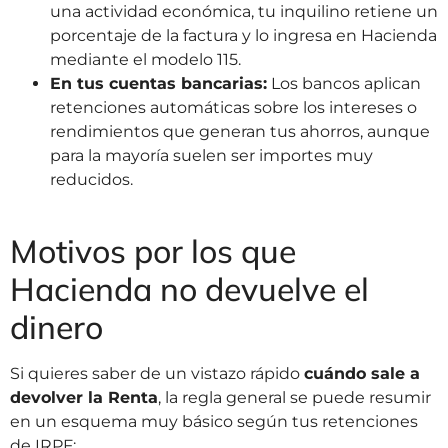
una actividad económica, tu inquilino retiene un
porcentaje de la factura y lo ingresa en Hacienda
mediante el modelo 115.
En tus cuentas bancarias:
Los bancos aplican
retenciones automáticas sobre los intereses o
rendimientos que generan tus ahorros, aunque
para la mayoría suelen ser importes muy
reducidos.
Motivos por los que
Hacienda no devuelve el
dinero
Si quieres saber de un vistazo rápido
cuándo sale a
devolver la Renta
, la regla general se puede resumir
en un esquema muy básico según tus retenciones
de IRPF: