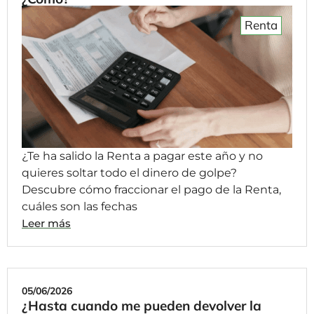
Renta
¿Te ha salido la Renta a pagar este año y no
quieres soltar todo el dinero de golpe?
Descubre cómo fraccionar el pago de la Renta,
cuáles son las fechas
Leer más
05/06/2026
¿Hasta cuando me pueden devolver la