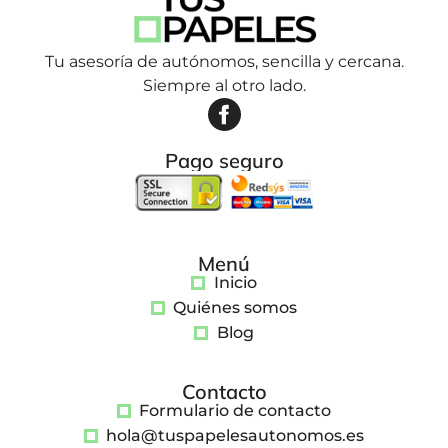
Tu asesoría de autónomos, sencilla y cercana.
Siempre al otro lado.
Pago seguro
Menú
Inicio
Quiénes somos
Blog
Contacto
Formulario de contacto
hola@tuspapelesautonomos.es