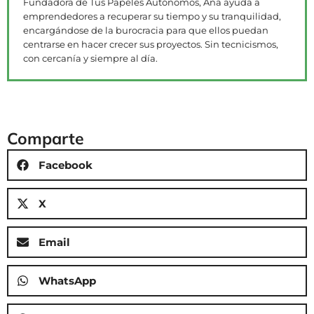
Fundadora de Tus Papeles Autónomos, Ana ayuda a
emprendedores a recuperar su tiempo y su tranquilidad,
encargándose de la burocracia para que ellos puedan
centrarse en hacer crecer sus proyectos. Sin tecnicismos,
con cercanía y siempre al día.
Comparte
Facebook
X
Email
WhatsApp