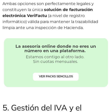
Ambas opciones son perfectamente legales y
constituyen la única
solución de facturación
electrónica VeriFactu
(a nivel de registro
informático) válida para mantener la trazabilidad
limpia ante una inspección de Hacienda.
5. Gestión del IVA y el