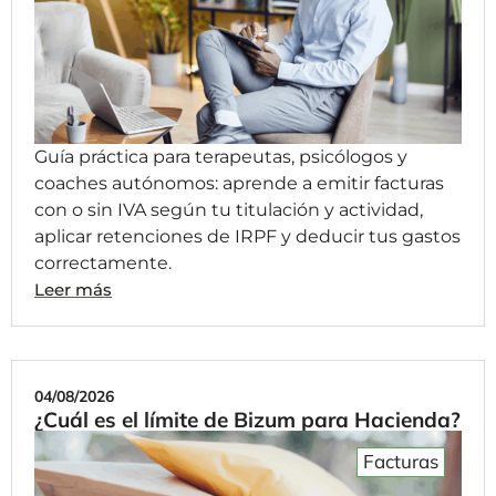
Guía práctica para terapeutas, psicólogos y
coaches autónomos: aprende a emitir facturas
con o sin IVA según tu titulación y actividad,
aplicar retenciones de IRPF y deducir tus gastos
correctamente.
Leer más
04/08/2026
¿Cuál es el límite de Bizum para Hacienda?
Facturas