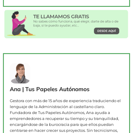
Ana | Tus Papeles Autónomos
Gestora con más de 15 años de experiencia traduciendo el
lenguaje de la Administración al castellano claro.
Fundadora de Tus Papeles Autónomos, Ana ayuda a
emprendedores a recuperar su tiempo y su tranquilidad,
encargándose de la burocracia para que ellos puedan
centrarse en hacer crecer sus proyectos. Sin tecnicismos,