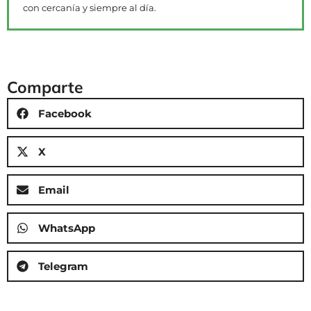
con cercanía y siempre al día.
Comparte
Facebook
X
Email
WhatsApp
Telegram