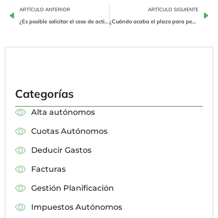
ARTÍCULO ANTERIOR
ARTÍCULO SIGUIENTE
¿Es posible solicitar el cese de actividad por enfermedad grave?
¿Cuándo acaba el plazo para pedir el Ordenador del Kit Digital?
Categorías
Alta autónomos
Cuotas Autónomos
Deducir Gastos
Facturas
Gestión Planificación
Impuestos Autónomos