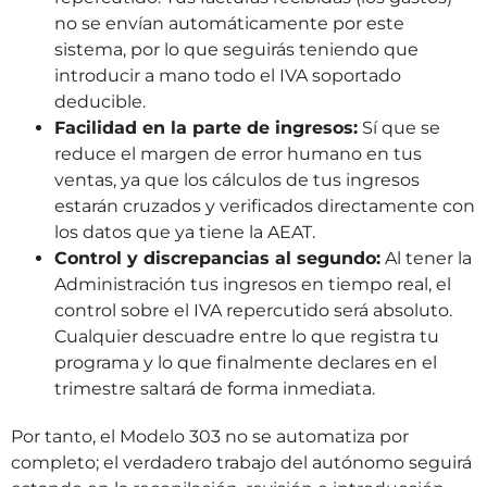
no se envían automáticamente por este
sistema, por lo que seguirás teniendo que
introducir a mano todo el IVA soportado
deducible.
Facilidad en la parte de ingresos:
Sí que se
reduce el margen de error humano en tus
ventas, ya que los cálculos de tus ingresos
estarán cruzados y verificados directamente con
los datos que ya tiene la AEAT.
Control y discrepancias al segundo:
Al tener la
Administración tus ingresos en tiempo real, el
control sobre el IVA repercutido será absoluto.
Cualquier descuadre entre lo que registra tu
programa y lo que finalmente declares en el
trimestre saltará de forma inmediata.
Por tanto, el Modelo 303 no se automatiza por
completo; el verdadero trabajo del autónomo seguirá