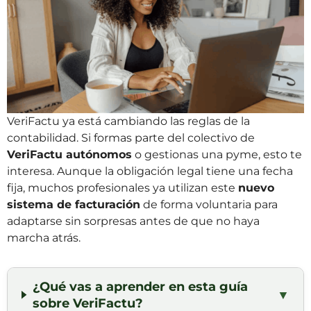
VeriFactu ya está cambiando las reglas de la
contabilidad. Si formas parte del colectivo de
VeriFactu autónomos
o gestionas una pyme, esto te
interesa. Aunque la obligación legal tiene una fecha
fija, muchos profesionales ya utilizan este
nuevo
sistema de facturación
de forma voluntaria para
adaptarse sin sorpresas antes de que no haya
marcha atrás.
¿Qué vas a aprender en esta guía
▼
sobre VeriFactu?