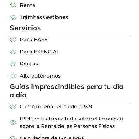
Renta
Trámites Gestiones
Servicios
Pack BASE
Pack ESENCIAL
Rentas
Alta autónomos
Guías imprescindibles para tu día
a día
Cómo rellenar el modelo 349
IRPF en facturas: Todo sobre el Impuesto
sobre la Renta de las Personas Físicas
Calculadora de IVA e IRPF