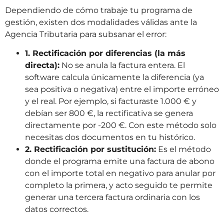
Dependiendo de cómo trabaje tu programa de
gestión, existen dos modalidades válidas ante la
Agencia Tributaria para subsanar el error:
1. Rectificación por diferencias (la más
directa):
No se anula la factura entera. El
software calcula únicamente la diferencia (ya
sea positiva o negativa) entre el importe erróneo
y el real. Por ejemplo, si facturaste 1.000 € y
debían ser 800 €, la rectificativa se genera
directamente por -200 €. Con este método solo
necesitas dos documentos en tu histórico.
2. Rectificación por sustitución:
Es el método
donde el programa emite una factura de abono
con el importe total en negativo para anular por
completo la primera, y acto seguido te permite
generar una tercera factura ordinaria con los
datos correctos.