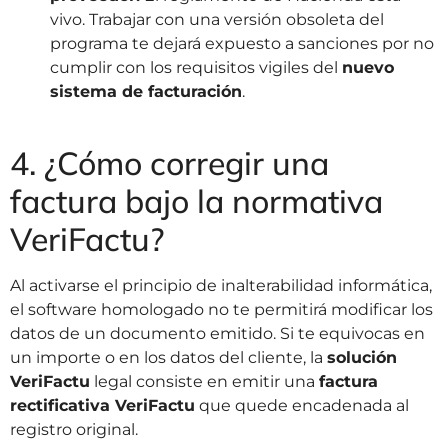
vivo. Trabajar con una versión obsoleta del
programa te dejará expuesto a sanciones por no
cumplir con los requisitos vigiles del
nuevo
sistema de facturación
.
4. ¿Cómo corregir una
factura bajo la normativa
VeriFactu?
Al activarse el principio de inalterabilidad informática,
el software homologado no te permitirá modificar los
datos de un documento emitido. Si te equivocas en
un importe o en los datos del cliente, la
solución
VeriFactu
legal consiste en emitir una
factura
rectificativa VeriFactu
que quede encadenada al
registro original.