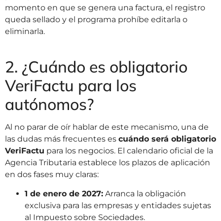
momento en que se genera una factura, el registro
queda sellado y el programa prohíbe editarla o
eliminarla.
2. ¿Cuándo es obligatorio
VeriFactu para los
autónomos?
Al no parar de oír hablar de este mecanismo, una de
las dudas más frecuentes es
cuándo será obligatorio
VeriFactu
para los negocios. El calendario oficial de la
Agencia Tributaria establece los plazos de aplicación
en dos fases muy claras:
1 de enero de 2027:
Arranca la obligación
exclusiva para las empresas y entidades sujetas
al Impuesto sobre Sociedades.