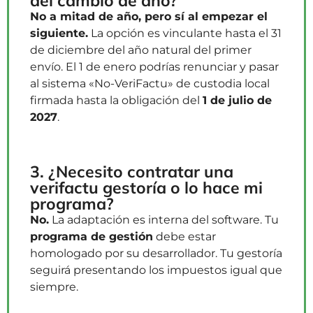
del cambio de año?
No a mitad de año, pero sí al empezar el
siguiente.
La opción es vinculante hasta el 31
de diciembre del año natural del primer
envío. El 1 de enero podrías renunciar y pasar
al sistema «No-VeriFactu» de custodia local
firmada hasta la obligación del
1 de julio de
2027
.
3. ¿Necesito contratar una
verifactu gestoría o lo hace mi
programa?
No.
La adaptación es interna del software. Tu
programa de gestión
debe estar
homologado por su desarrollador. Tu gestoría
seguirá presentando los impuestos igual que
siempre.