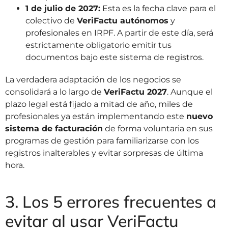
1 de julio de 2027:
Esta es la fecha clave para el
colectivo de
VeriFactu autónomos
y
profesionales en IRPF. A partir de este día, será
estrictamente obligatorio emitir tus
documentos bajo este sistema de registros.
La verdadera adaptación de los negocios se
consolidará a lo largo de
VeriFactu 2027
. Aunque el
plazo legal está fijado a mitad de año, miles de
profesionales ya están implementando este
nuevo
sistema de facturación
de forma voluntaria en sus
programas de gestión para familiarizarse con los
registros inalterables y evitar sorpresas de última
hora.
3. Los 5 errores frecuentes a
evitar al usar VeriFactu