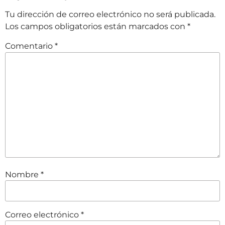
Tu dirección de correo electrónico no será publicada.
Los campos obligatorios están marcados con
*
Comentario
*
Nombre
*
Correo electrónico
*