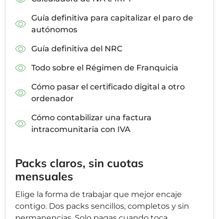
Guía definitiva para capitalizar el paro de
autónomos
Guía definitiva del NRC
Todo sobre el Régimen de Franquicia
Cómo pasar el certificado digital a otro
ordenador
Cómo contabilizar una factura
intracomunitaria con IVA
Packs claros, sin cuotas
mensuales
Elige la forma de trabajar que mejor encaje
contigo. Dos packs sencillos, completos y sin
permanencias. Solo pagas cuando toca