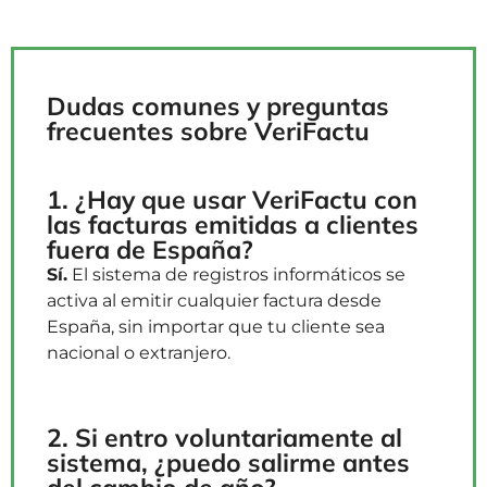
Dudas comunes y preguntas
frecuentes sobre VeriFactu
1. ¿Hay que usar VeriFactu con
las facturas emitidas a clientes
fuera de España?
Sí.
El sistema de registros informáticos se
activa al emitir cualquier factura desde
España, sin importar que tu cliente sea
nacional o extranjero.
2. Si entro voluntariamente al
sistema, ¿puedo salirme antes