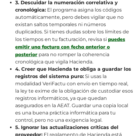
3. Descuidar la numeración correlativa y
cronológica:
El programa asigna los códigos
automáticamente, pero debes vigilar que no
existan saltos temporales ni números
duplicados. Si tienes dudas sobre los límites de
puedes
los tiempos en tu facturación, revisa si
emitir una factura con fecha anterior o
posterior
para no romper la coherencia
cronológica que vigila Hacienda.
4. Creer que Hacienda te obliga a guardar los
registros del sistema puro:
Si usas la
modalidad VeriFactu con envío en tiempo real,
la ley te exime de la obligación de custodiar esos
registros informáticos, ya que quedan
asegurados en la AEAT. Guardar una copia local
es una buena práctica informática para tu
control, pero no una exigencia legal.
5. Ignorar las actualizaciones críticas del
proveedor:
El reglamento de Hacienda está