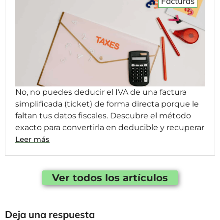
Facturas
No, no puedes deducir el IVA de una factura
simplificada (ticket) de forma directa porque le
faltan tus datos fiscales. Descubre el método
exacto para convertirla en deducible y recuperar
Leer más
Ver todos los artículos
Deja una respuesta