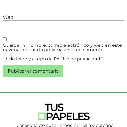
Web
Guarda mi nombre, correo electrónico y web en este
navegador para la próxima vez que comente.
Política de privacidad
He leído y acepto la
*
Tu asesoría de autónomos, sencilla y cercana.