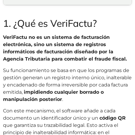
1. ¿Qué es VeriFactu?
VeriFactu no es un sistema de facturación
electrónica, sino un sistema de registros
informáticos de facturación diseñado por la
Agencia Tributaria para combatir el fraude fiscal.
Su funcionamiento se basa en que los programas de
gestión generan un registro interno único, inalterable
y encadenado de forma irreversible por cada factura
emitida,
impidiendo cualquier borrado o
manipulación posterior
.
Con este mecanismo, el software añade a cada
documento un identificador único y un
código QR
que garantiza su trazabilidad legal. Esto activa el
principio de inalterabilidad informática: en el