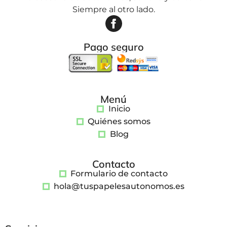
Siempre al otro lado.
Pago seguro
Menú
Inicio
Quiénes somos
Blog
Contacto
Formulario de contacto
hola@tuspapelesautonomos.es