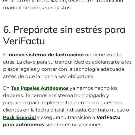
estando en la recopilación, revisión e introducción
manual de todos sus gastos.
6. Prepárate sin estrés para
VeriFactu
El
nuevo sistema de facturación
no tiene vuelta
atrás. La clave para tu tranquilidad es adelantarte a los
plazos legales y contar con la tecnología adecuada
antes de que la norma sea obligatoria.
Tus Papeles Autónomos
En
ya hemos hecho los
deberes. Tenemos el sistema homologado y
preparado para implementarlo en todos nuestros
clientes en la fecha oficial indicada. Contrata nuestro
Pack Esencial
y asegura tu transición a
VeriFactu
para autónomos
sin errores ni sanciones.