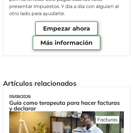
presentar impuestos. Y día a día con alguien al
otro lado para ayudarte.
Empezar ahora
Más información
Artículos relacionados
05/08/2026
Guía como terapeuta para hacer facturas
y declarar
Facturas