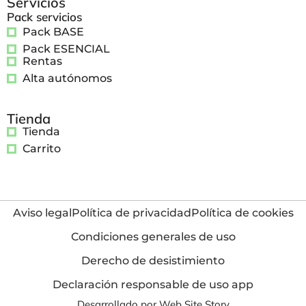
Servicios
Pack servicios
Pack BASE
Pack ESENCIAL
Rentas
Alta autónomos
Tienda
Tienda
Carrito
Aviso legal
Política de privacidad
Política de cookies
Condiciones generales de uso
Derecho de desistimiento
Declaración responsable de uso app
Desarrollado por Web Site Story