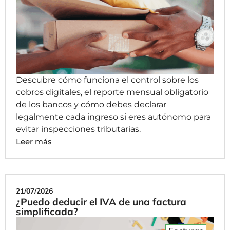
Descubre cómo funciona el control sobre los
cobros digitales, el reporte mensual obligatorio
de los bancos y cómo debes declarar
legalmente cada ingreso si eres autónomo para
evitar inspecciones tributarias.
Leer más
21/07/2026
¿Puedo deducir el IVA de una factura
simplificada?