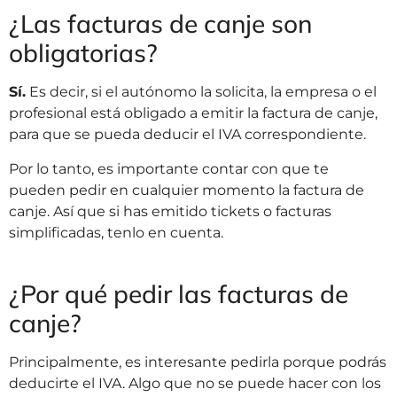
¿Las facturas de canje son
obligatorias?
Sí.
Es decir, si el autónomo la solicita, la empresa o el
profesional está obligado a emitir la factura de canje,
para que se pueda deducir el IVA correspondiente.
Por lo tanto, es importante contar con que te
pueden pedir en cualquier momento la factura de
canje. Así que si has emitido tickets o facturas
simplificadas, tenlo en cuenta.
¿Por qué pedir las facturas de
canje?
Principalmente, es interesante pedirla porque podrás
deducirte el IVA. Algo que no se puede hacer con los