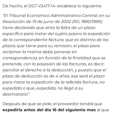
De hecho, el DGT V2417-14: establece lo siguiente:
“El Tribunal Económico Administrativo Central, en su
Resolución de 19 de junio de 2002 (RG: 1890/1999)
tiene declarado que ante la falta de un plazo
específico para instar del sujeto pasivo la expedición
de la correspondiente factura, que es distinto de los
plazos que tiene para su remisión, el plazo para
reclamar la misma debe ponerse en
correspondencia, en función de la finalidad que se
pretende, con la posesión de las facturas, es decir,
ejercitar el derecho a la deducción, y puesto que el
plazo de deducción es de 4 años, ese será el plazo
para instar la expedición de la referida factura, no
expedida o que, expedida, no llegó a su
destinatario”
.
Después de que se pide, el proveedor tendrá que
expedirla antes del día 16 del siguiente mes
al que