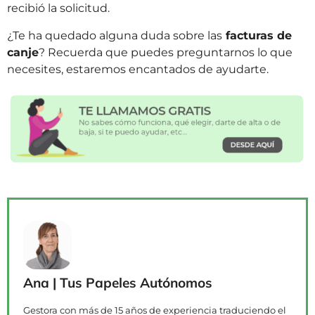
recibió la solicitud.
¿Te ha quedado alguna duda sobre las
facturas de
canje
? Recuerda que puedes preguntarnos lo que
necesites, estaremos encantados de ayudarte.
Ana | Tus Papeles Autónomos
Gestora con más de 15 años de experiencia traduciendo el