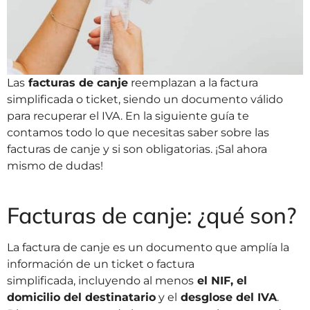
Las
facturas de canje
reemplazan a la factura
simplificada o ticket, siendo un documento válido
para recuperar el IVA. En la siguiente guía te
contamos todo lo que necesitas saber sobre las
facturas de canje y si son obligatorias. ¡Sal ahora
mismo de dudas!
Facturas de canje: ¿qué son?
La factura de canje es un documento que amplía la
información de un ticket o factura
simplificada, incluyendo al menos
el NIF, el
domicilio del destinatario
y el
desglose del IVA
.