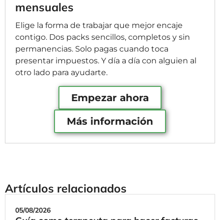
mensuales
Elige la forma de trabajar que mejor encaje
contigo. Dos packs sencillos, completos y sin
permanencias. Solo pagas cuando toca
presentar impuestos. Y día a día con alguien al
otro lado para ayudarte.
Empezar ahora
Más información
Artículos relacionados
05/08/2026