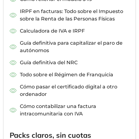
IRPF en facturas: Todo sobre el Impuesto
sobre la Renta de las Personas Físicas
Calculadora de IVA e IRPF
Guía definitiva para capitalizar el paro de
autónomos
Guía definitiva del NRC
Todo sobre el Régimen de Franquicia
Cómo pasar el certificado digital a otro
ordenador
Cómo contabilizar una factura
intracomunitaria con IVA
Packs claros, sin cuotas