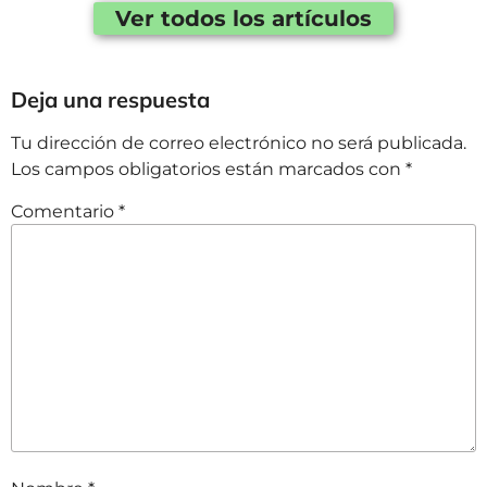
Ver todos los artículos
Deja una respuesta
Tu dirección de correo electrónico no será publicada.
Los campos obligatorios están marcados con
*
Comentario
*