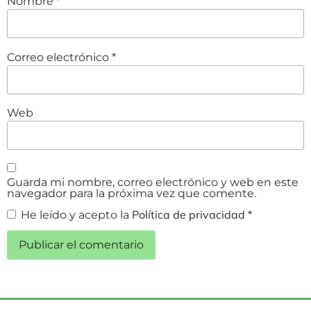
Nombre
*
Correo electrónico
*
Web
Guarda mi nombre, correo electrónico y web en este
navegador para la próxima vez que comente.
Política de privacidad
He leído y acepto la
*