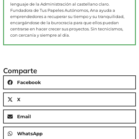
lenguaje de la Administración al castellano claro.
Fundadora de Tus Papeles Autónomos, Ana ayuda a
emprendedores a recuperar su tiempo y su tranquilidad,
encargándose de la burocracia para que ellos puedan
centrarse en hacer crecer sus proyectos. Sin tecnicismos,
con cercanía y siempre al día.
Comparte
Facebook
X
Email
WhatsApp