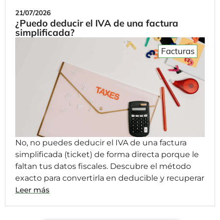
21/07/2026
¿Puedo deducir el IVA de una factura
simplificada?
Facturas
No, no puedes deducir el IVA de una factura
simplificada (ticket) de forma directa porque le
faltan tus datos fiscales. Descubre el método
exacto para convertirla en deducible y recuperar
Leer más