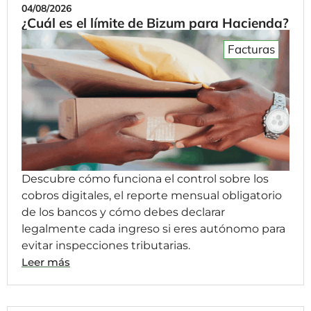
04/08/2026
¿Cuál es el límite de Bizum para Hacienda?
Facturas
Descubre cómo funciona el control sobre los
cobros digitales, el reporte mensual obligatorio
de los bancos y cómo debes declarar
legalmente cada ingreso si eres autónomo para
evitar inspecciones tributarias.
Leer más