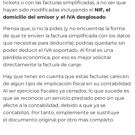
tickets o con las facturas simplificadas, a no ser que
hayan sido modificadas incluyendo el
NIF, el
domicilio del emisor y el IVA desglosado
.
Piensa que, si no la pides (y no encuentras la forma
de que te envíen la factura simplificada con los datos
que necesitas para deducirla), podrías quedarte sin
poder deducir el IVA soportado. Al final es una
pérdida económica, por eso es mejor solicitar
directamente la factura de canje.
Hay que tener en cuenta que estas facturas carecen
de algún tipo de implicación fiscal en su contabilidad.
Al ser ejercicios fiscales ya cerrados, lo que sucede es
que se reconoce un servicio prestado pero sin que
afecte a la contabilidad, debido a que ya se
contabilizó. Por tanto, simplemente se sustituye
el documento original por otro más completo.