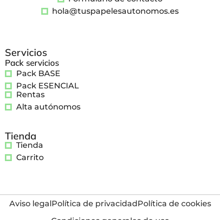
hola@tuspapelesautonomos.es
Servicios
Pack servicios
Pack BASE
Pack ESENCIAL
Rentas
Alta autónomos
Tienda
Tienda
Carrito
Aviso legal
Política de privacidad
Política de cookies