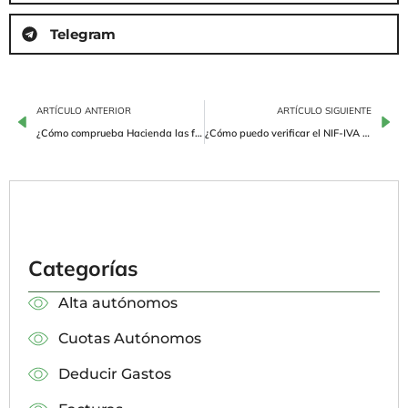
Telegram
ARTÍCULO ANTERIOR
ARTÍCULO SIGUIENTE
¿Cómo comprueba Hacienda las facturas? Sal ahora de dudas
¿Cómo puedo verificar el NIF-IVA de un cliente?
Categorías
Alta autónomos
Cuotas Autónomos
Deducir Gastos