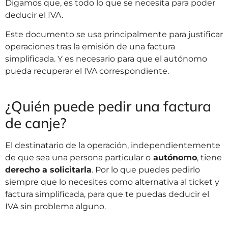
Digamos que, es todo lo que se necesita para poder
deducir el IVA.
Este documento se usa principalmente para justificar
operaciones tras la emisión de una factura
simplificada. Y es necesario para que el autónomo
pueda recuperar el IVA correspondiente.
¿Quién puede pedir una factura
de canje?
El destinatario de la operación, independientemente
de que sea una persona particular o
autónomo
, tiene
derecho a solicitarla
. Por lo que puedes pedirlo
siempre que lo necesites como alternativa al ticket y
factura simplificada, para que te puedas deducir el
IVA sin problema alguno.