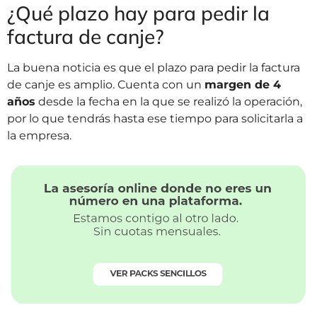
¿Qué plazo hay para pedir la
factura de canje?
La buena noticia es que el plazo para pedir la factura
de canje es amplio. Cuenta con un
margen de 4
años
desde la fecha en la que se realizó la operación,
por lo que tendrás hasta ese tiempo para solicitarla a
la empresa.