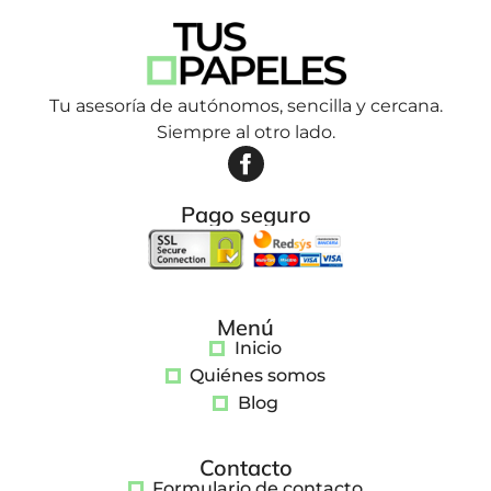
Tu asesoría de autónomos, sencilla y cercana.
Siempre al otro lado.
Pago seguro
Menú
Inicio
Quiénes somos
Blog
Contacto
Formulario de contacto