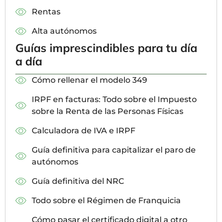
Rentas
Alta autónomos
Guías imprescindibles para tu día
a día
Cómo rellenar el modelo 349
IRPF en facturas: Todo sobre el Impuesto
sobre la Renta de las Personas Físicas
Calculadora de IVA e IRPF
Guía definitiva para capitalizar el paro de
autónomos
Guía definitiva del NRC
Todo sobre el Régimen de Franquicia
Cómo pasar el certificado digital a otro