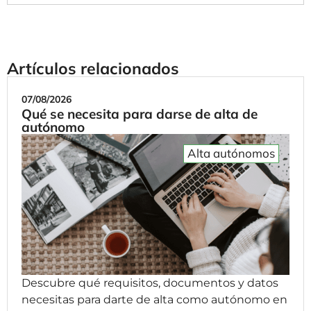
Artículos relacionados
07/08/2026
Qué se necesita para darse de alta de
autónomo
Alta autónomos
Descubre qué requisitos, documentos y datos
necesitas para darte de alta como autónomo en