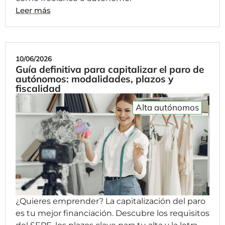
Leer más
10/06/2026
Guía definitiva para capitalizar el paro de
autónomos: modalidades, plazos y
fiscalidad
Alta autónomos
¿Quieres emprender? La capitalización del paro
es tu mejor financiación. Descubre los requisitos