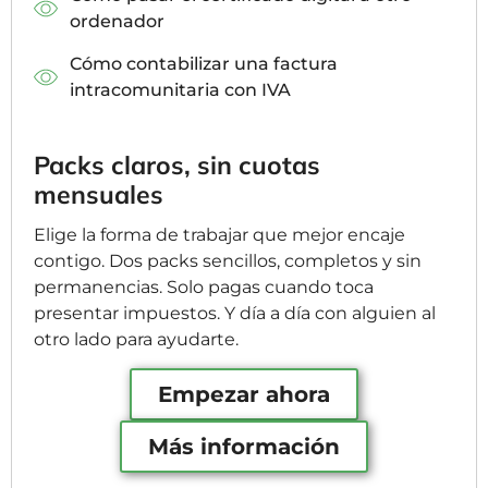
ordenador
Cómo contabilizar una factura
intracomunitaria con IVA
Packs claros, sin cuotas
mensuales
Elige la forma de trabajar que mejor encaje
contigo. Dos packs sencillos, completos y sin
permanencias. Solo pagas cuando toca
presentar impuestos. Y día a día con alguien al
otro lado para ayudarte.
Empezar ahora
Más información