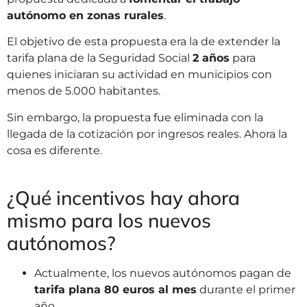
autónomo en zonas rurales
.
El objetivo de esta propuesta era la de extender la
tarifa plana de la Seguridad Social
2 años
para
quienes iniciaran su actividad en municipios con
menos de 5.000 habitantes.
Sin embargo, la propuesta fue eliminada con la
llegada de la cotización por ingresos reales. Ahora la
cosa es diferente.
¿Qué incentivos hay ahora
mismo para los nuevos
autónomos?
Actualmente, los nuevos autónomos pagan de
tarifa plana 80 euros al mes
durante el primer
año.