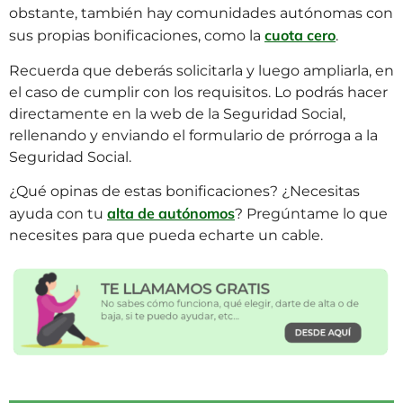
obstante, también hay comunidades autónomas con
cuota cero
sus propias bonificaciones, como la
.
Recuerda que deberás solicitarla y luego ampliarla, en
el caso de cumplir con los requisitos. Lo podrás hacer
directamente en la web de la Seguridad Social,
rellenando y enviando el formulario de prórroga a la
Seguridad Social.
¿Qué opinas de estas bonificaciones? ¿Necesitas
alta de autónomos
ayuda con tu
? Pregúntame lo que
necesites para que pueda echarte un cable.