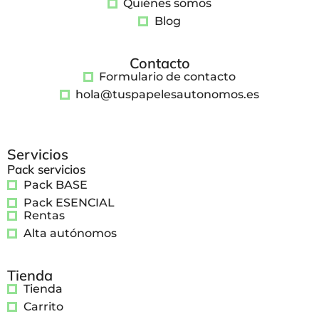
Quiénes somos
Blog
Contacto
Formulario de contacto
hola@tuspapelesautonomos.es
Servicios
Pack servicios
Pack BASE
Pack ESENCIAL
Rentas
Alta autónomos
Tienda
Tienda
Carrito