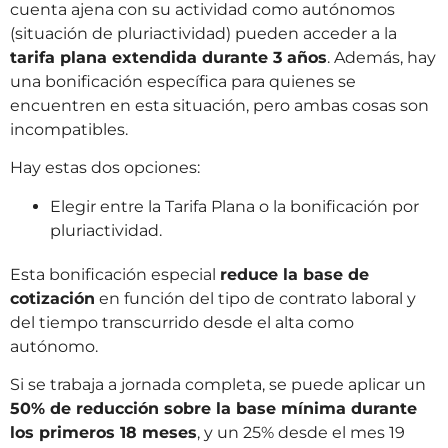
cuenta ajena con su actividad como autónomos
(situación de pluriactividad) pueden acceder a la
tarifa plana extendida durante 3 años
. Además, hay
una bonificación específica para quienes se
encuentren en esta situación, pero ambas cosas son
incompatibles.
Hay estas dos opciones:
Elegir entre la Tarifa Plana o la bonificación por
pluriactividad.
Esta bonificación especial
reduce la base de
cotización
en función del tipo de contrato laboral y
del tiempo transcurrido desde el alta como
autónomo.
Si se trabaja a jornada completa, se puede aplicar un
50% de reducción sobre la base mínima durante
los primeros 18 meses
, y un 25% desde el mes 19