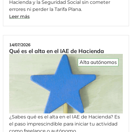
Hacienda y la Seguridad Social sin cometer
errores ni perder la Tarifa Plana.
Leer más
14/07/2026
Qué es el alta en el IAE de Hacienda
Alta autónomos
¿Sabes qué es el alta en el IAE de Hacienda? Es
el paso imprescindible para iniciar tu actividad
como freelance o autónomo.