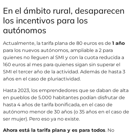
En el ámbito rural, desaparecen
los incentivos para los
autónomos
Actualmente, la tarifa plana de 80 euros es de
1 año
para los nuevos autónomos, ampliable a 2 para
quienes no lleguen al SMI y con la cuota reducida a
160 euros al mes para quienes sigan sin superar el
SMI el tercer año de la actividad. Además de hasta 3
años en el caso de pluriactividad.
Hasta 2023, los emprendedores que se daban de alta
en pueblos de 5.000 habitantes podían disfrutar de
hasta 4 años de tarifa bonificada, en el caso de
autónomo menor de 30 años (o 35 años en el caso de
ser mujer). Pero eso ya no existe.
Ahora está la tarifa plana y es para todos
. No