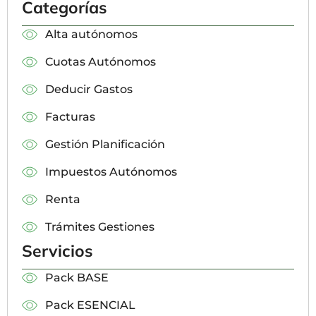
Categorías
Alta autónomos
Cuotas Autónomos
Deducir Gastos
Facturas
Gestión Planificación
Impuestos Autónomos
Renta
Trámites Gestiones
Servicios
Pack BASE
Pack ESENCIAL