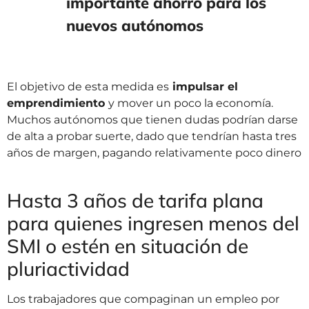
importante ahorro para los
nuevos autónomos
El objetivo de esta medida es
impulsar el
emprendimiento
y mover un poco la economía.
Muchos autónomos que tienen dudas podrían darse
de alta a probar suerte, dado que tendrían hasta tres
años de margen, pagando relativamente poco dinero
Hasta 3 años de tarifa plana
para quienes ingresen menos del
SMI o estén en situación de
pluriactividad
Los trabajadores que compaginan un empleo por