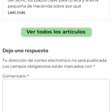
del SEPE, los plazos clave para tu alta y la letra
pequeña de Hacienda sobre por qué
Leer más
Ver todos los artículos
Deja una respuesta
Tu dirección de correo electrónico no será publicada.
Los campos obligatorios están marcados con
*
Comentario
*