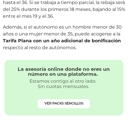
hasta el 36. Si se trabaja a tiempo parcial, la rebaja será
del 25% durante los primeros 18 meses, bajando al 15%
entre el mes 19 y el 36.
Además, si el autónomo es un hombre menor de 30
años o una mujer menor de 35, puede acogerse a la
Tarifa Plana con un año adicional de bonificación
respecto al resto de autónomos.