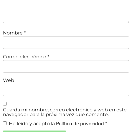
Nombre
*
Correo electrónico
*
Web
Guarda mi nombre, correo electrónico y web en este
navegador para la próxima vez que comente.
Política de privacidad
He leído y acepto la
*