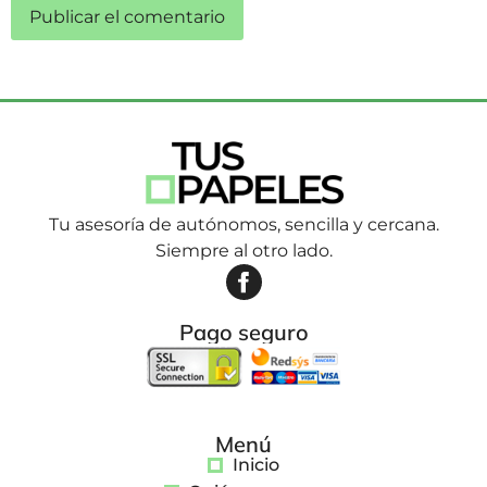
Tu asesoría de autónomos, sencilla y cercana.
Siempre al otro lado.
Pago seguro
Menú
Inicio