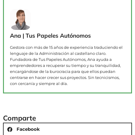
Ana | Tus Papeles Autónomos
Gestora con más de 15 años de experiencia traduciendo el
lenguaje de la Administración al castellano claro.
Fundadora de Tus Papeles Autónomos, Ana ayuda a
emprendedores a recuperar su tiempo y su tranquilidad,
encargándose de la burocracia para que ellos puedan
centrarse en hacer crecer sus proyectos. Sin tecnicismos,
con cercanía y siempre al día.
Comparte
Facebook