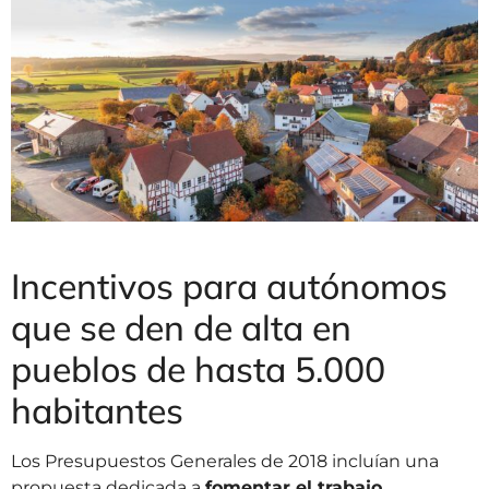
Incentivos para autónomos
que se den de alta en
pueblos de hasta 5.000
habitantes
Los Presupuestos Generales de 2018 incluían una
propuesta dedicada a
fomentar el trabajo