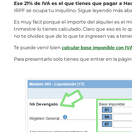
Ese 21% de IVA es el que tienes que pagar a Ha
IRPF se ocupa tu inquilino. Sigue leyendo más aba
Es muy fácil porque el importe del alquiler es el m
trimestre lo tienes calculado. Claro que eso es lo
no te olvides que de lo que te ingresen vas a tener
calcular base imponible con IVA 
Te puede venir bien
Para presentarlo solo tienes que entrar en la pági