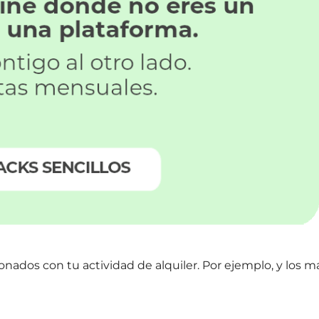
onados con tu actividad de alquiler. Por ejemplo, y los m