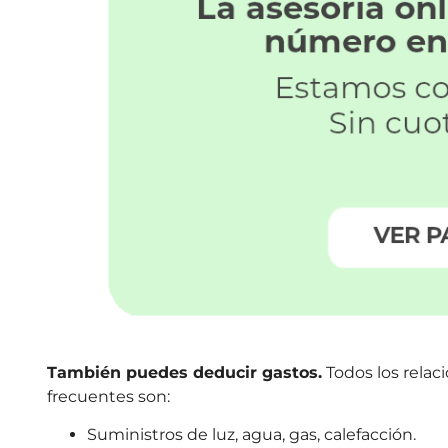
También puedes deducir gastos.
Todos los relaci
frecuentes son:
Suministros de luz, agua, gas, calefacción.