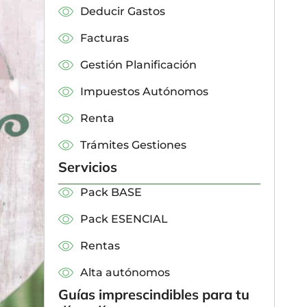
Deducir Gastos
Facturas
Gestión Planificación
Impuestos Autónomos
Renta
Trámites Gestiones
Servicios
Pack BASE
Pack ESENCIAL
Rentas
Alta autónomos
Guías imprescindibles para tu