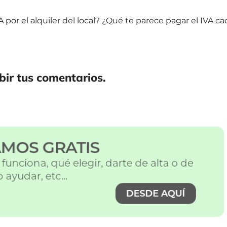
 por el alquiler del local? ¿Qué te parece pagar el IVA ca
ir tus comentarios.