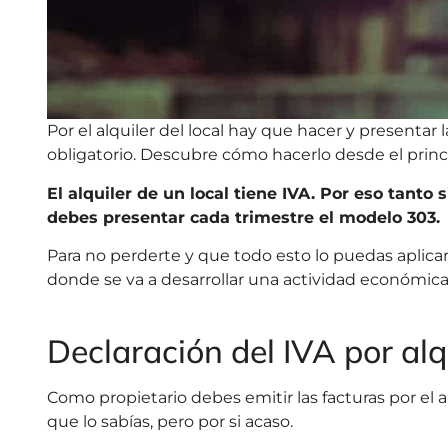
Por el alquiler del local hay que hacer y presentar 
obligatorio. Descubre cómo hacerlo desde el princip
El alquiler de un local tiene IVA. Por eso tanto 
debes presentar cada trimestre el modelo 303.
Para no perderte y que todo esto lo puedas aplicar a
donde se va a desarrollar una actividad económica 
Declaración del IVA por alq
Como propietario debes emitir las facturas por el a
que lo sabías, pero por si acaso.