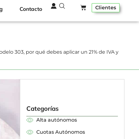
Clientes
g
Contacto
odelo 303, por qué debes aplicar un 21% de IVA y
Categorías
Alta autónomos
Cuotas Autónomos