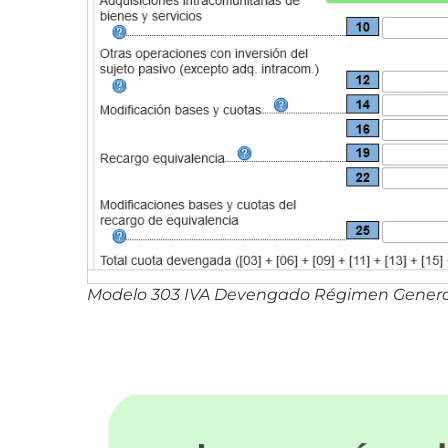
Modelo 303 IVA Devengado Régimen Genera