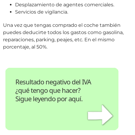
Desplazamiento de agentes comerciales.
Servicios de vigilancia.
Una vez que tengas comprado el coche también
puedes deducirte todos los gastos como gasolina,
reparaciones, parking, peajes, etc. En el mismo
porcentaje, al 50%.