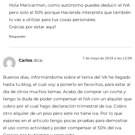
Hola Maricarmen, como autónomo puedes deducir el IVA
pero solo el 50% porque Hacienda interpreta que también
lo vas a utilizar para tus cosas personales.
Gracias por estar aquí!
Responder
7 de mayo de 2019 a las 12:09
Carlos
dice:
Buenos días, informándome sobre el tema del VA he llegado
hasta tu blog, el cual voy a ponerlo en favoritos, para estar al
día de otros muchos temas. Acabo de comprar un coche y
tengo la duda de poder compensar el IVA con un alquiler que
cobro por el cual hago declaración trimestral de iva. Cobro
otro alquiler de un piso pero este no tiene iva. Por lo que
expones en el articulo tengo pocas pruebas para demostrar
el uso como actividad y poder compensar el 50% del iva.