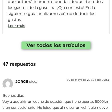
que automáticamente puedas deducirte todos
los gastos de la gasolina. ¡Ojo con esto! En la
siguiente guía analizamos cómo deducir los
gastos
Leer más
Ver todos los artículos
47 respuestas
30 de mayo de 2021 a las 09:51
JORGE
dice:
Buenos días,
Voy a adquirir un coche de ocasión que tiene apenas 5000km
a un concesionario. He leído que al no ser un vehículo nuevo,