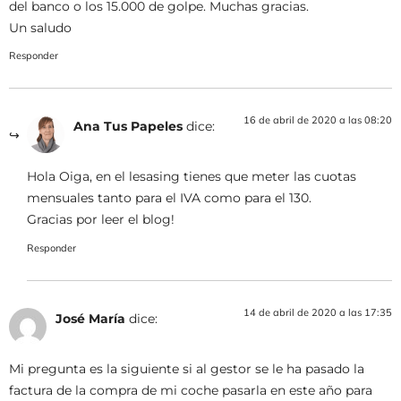
del banco o los 15.000 de golpe. Muchas gracias.
Un saludo
Responder
16 de abril de 2020 a las 08:20
Ana Tus Papeles
dice:
Hola Oiga, en el lesasing tienes que meter las cuotas
mensuales tanto para el IVA como para el 130.
Gracias por leer el blog!
Responder
14 de abril de 2020 a las 17:35
José María
dice:
Mi pregunta es la siguiente si al gestor se le ha pasado la
factura de la compra de mi coche pasarla en este año para