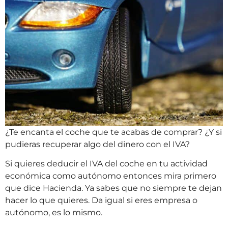
¿Te encanta el coche que te acabas de comprar? ¿Y si
pudieras recuperar algo del dinero con el IVA?
Si quieres deducir el IVA del coche en tu actividad
económica como autónomo entonces mira primero
que dice Hacienda. Ya sabes que no siempre te dejan
hacer lo que quieres. Da igual si eres empresa o
autónomo, es lo mismo.