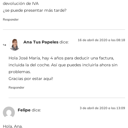
devolución de IVA
¿se puede presentar más tarde?
Responder
16 de abril de 2020 a las 08:18
Ana Tus Papeles
dice:
Hola José María, hay 4 años para deducir una factura,
incluida la del coche. Así que puedes incluirla ahora sin
problemas.
Gracias por estar aquí!
Responder
3 de abril de 2020 a las 13:09
Felipe
dice:
Hola, Ana.