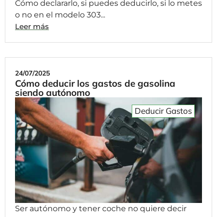
Cómo declararlo, si puedes deducirlo, si lo metes
o no en el modelo 303...
Leer más
24/07/2025
Cómo deducir los gastos de gasolina
siendo autónomo
Deducir Gastos
Ser autónomo y tener coche no quiere decir