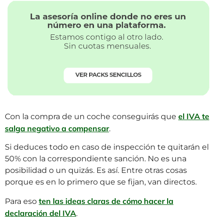
el IVA te
Con la compra de un coche conseguirás que
salga negativo a compensar
.
Si deduces todo en caso de inspección te quitarán el
50% con la correspondiente sanción. No es una
posibilidad o un quizás. Es así. Entre otras cosas
porque es en lo primero que se fijan, van directos.
ten las ideas claras de cómo hacer la
Para eso
declaración del IVA
.