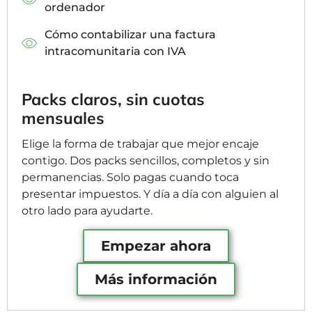
ordenador
Cómo contabilizar una factura
intracomunitaria con IVA
Packs claros, sin cuotas
mensuales
Elige la forma de trabajar que mejor encaje
contigo. Dos packs sencillos, completos y sin
permanencias. Solo pagas cuando toca
presentar impuestos. Y día a día con alguien al
otro lado para ayudarte.
Empezar ahora
Más información