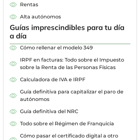
Rentas
Alta autónomos
Guías imprescindibles para tu día
a día
Cómo rellenar el modelo 349
IRPF en facturas: Todo sobre el Impuesto
sobre la Renta de las Personas Físicas
Calculadora de IVA e IRPF
Guía definitiva para capitalizar el paro de
autónomos
Guía definitiva del NRC
Todo sobre el Régimen de Franquicia
Cómo pasar el certificado digital a otro