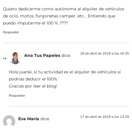
Quiero dedicarme como autónoma al alquiler de vehículos
de ocio, motos, furgonetas camper, etc… Entiendo que
puedo imputarme el 100 %..????
Responder
28 de abril de 2019 a las 16:35
Ana Tus Papeles
dice:
Hola juanki, si tu actividad es el alquiler de vehículos sí
podrías deducir el 100%.
Gracias por leer el blog!
Responder
17 de abril de 2019 a las 13:29
Eva María
dice: