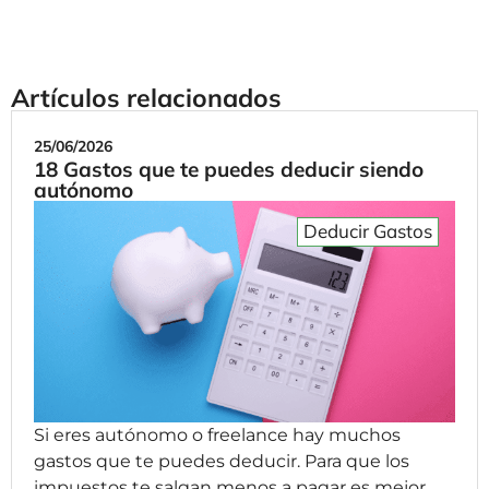
Artículos relacionados
25/06/2026
18 Gastos que te puedes deducir siendo
autónomo
Deducir Gastos
Si eres autónomo o freelance hay muchos
gastos que te puedes deducir. Para que los
impuestos te salgan menos a pagar es mejor