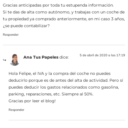
Gracias anticipadas por toda tu estupenda información.
Si te das de alta como autónomo, y trabajas con un coche de
tu propiedad ya comprado anteriormente, en mi caso 3 años,
¿se puede contabilizar?
Responder
5 de abril de 2020 a las 17:19
Ana Tus Papeles
dice:
Hola Felipe, el IVA y la compra del coche no puedes
deducirlo porque es de antes del alta de actividad. Pero sí
puedes deducir los gastos relacionados como gasolina,
parking, reparaciones, etc. Siempre al 50%.
Gracias por leer el blog!
Responder