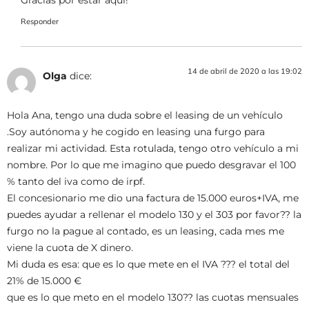
Responder
14 de abril de 2020 a las 19:02
Olga
dice:
Hola Ana, tengo una duda sobre el leasing de un vehículo
.Soy autónoma y he cogido en leasing una furgo para
realizar mi actividad. Esta rotulada, tengo otro vehículo a mi
nombre. Por lo que me imagino que puedo desgravar el 100
% tanto del iva como de irpf.
El concesionario me dio una factura de 15.000 euros+IVA, me
puedes ayudar a rellenar el modelo 130 y el 303 por favor?? la
furgo no la pague al contado, es un leasing, cada mes me
viene la cuota de X dinero.
Mi duda es esa: que es lo que mete en el IVA ??? el total del
21% de 15.000 €
que es lo que meto en el modelo 130?? las cuotas mensuales