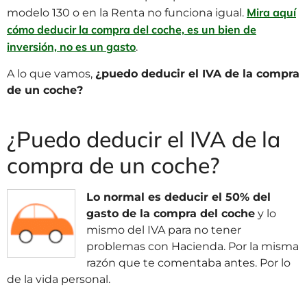
Mira aquí
modelo 130 o en la Renta no funciona igual.
cómo deducir la compra del coche, es un bien de
inversión, no es un gasto
.
A lo que vamos,
¿puedo deducir el IVA de la compra
de un coche?
¿Puedo deducir el IVA de la
compra de un coche?
Lo normal es deducir el 50% del
gasto de la compra del coche
y lo
mismo del IVA para no tener
problemas con Hacienda. Por la misma
razón que te comentaba antes. Por lo
de la vida personal.