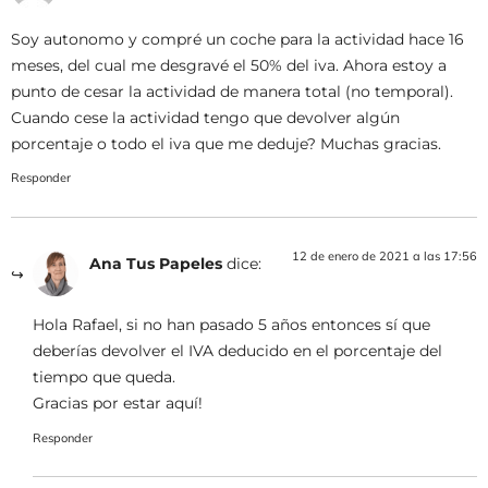
Soy autonomo y compré un coche para la actividad hace 16
meses, del cual me desgravé el 50% del iva. Ahora estoy a
punto de cesar la actividad de manera total (no temporal).
Cuando cese la actividad tengo que devolver algún
porcentaje o todo el iva que me deduje? Muchas gracias.
Responder
12 de enero de 2021 a las 17:56
Ana Tus Papeles
dice:
Hola Rafael, si no han pasado 5 años entonces sí que
deberías devolver el IVA deducido en el porcentaje del
tiempo que queda.
Gracias por estar aquí!
Responder