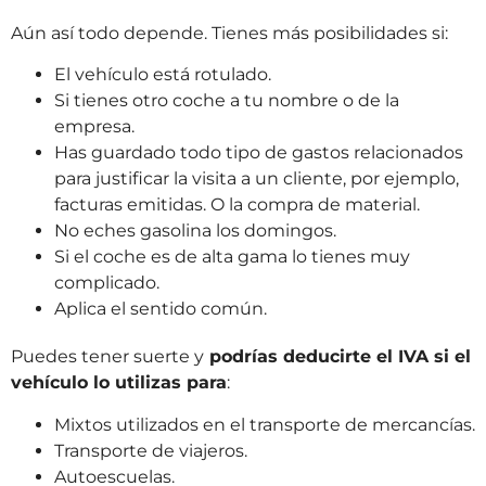
Aún así todo depende. Tienes más posibilidades si:
El vehículo está rotulado.
Si tienes otro coche a tu nombre o de la
empresa.
Has guardado todo tipo de gastos relacionados
para justificar la visita a un cliente, por ejemplo,
facturas emitidas. O la compra de material.
No eches gasolina los domingos.
Si el coche es de alta gama lo tienes muy
complicado.
Aplica el sentido común.
Puedes tener suerte y
podrías deducirte el IVA si el
vehículo lo utilizas para
:
Mixtos utilizados en el transporte de mercancías.
Transporte de viajeros.
Autoescuelas.