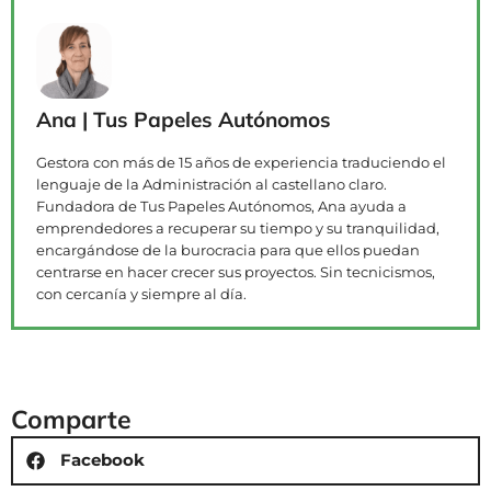
Ana | Tus Papeles Autónomos
Gestora con más de 15 años de experiencia traduciendo el
lenguaje de la Administración al castellano claro.
Fundadora de Tus Papeles Autónomos, Ana ayuda a
emprendedores a recuperar su tiempo y su tranquilidad,
encargándose de la burocracia para que ellos puedan
centrarse en hacer crecer sus proyectos. Sin tecnicismos,
con cercanía y siempre al día.
Comparte
Facebook