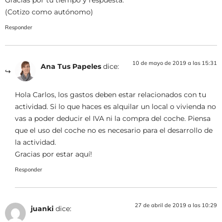
Gracias por tu tiempo y respuesta.
(Cotizo como autónomo)
Responder
10 de mayo de 2019 a las 15:31
Ana Tus Papeles
dice:
Hola Carlos, los gastos deben estar relacionados con tu
actividad. Si lo que haces es alquilar un local o vivienda no
vas a poder deducir el IVA ni la compra del coche. Piensa
que el uso del coche no es necesario para el desarrollo de
la actividad.
Gracias por estar aquí!
Responder
27 de abril de 2019 a las 10:29
juanki
dice: