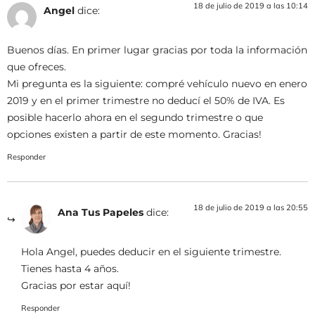
18 de julio de 2019 a las 10:14
Angel
dice:
Buenos días. En primer lugar gracias por toda la información
que ofreces.
Mi pregunta es la siguiente: compré vehículo nuevo en enero
2019 y en el primer trimestre no deducí el 50% de IVA. Es
posible hacerlo ahora en el segundo trimestre o que
opciones existen a partir de este momento. Gracias!
Responder
18 de julio de 2019 a las 20:55
Ana Tus Papeles
dice:
Hola Angel, puedes deducir en el siguiente trimestre.
Tienes hasta 4 años.
Gracias por estar aquí!
Responder