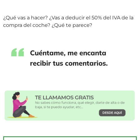
¿Qué vas a hacer? ¿Vas a deducir el 50% del IVA de la
compra del coche? ¿Qué te parece?
Cuéntame, me encanta
recibir tus comentarios.