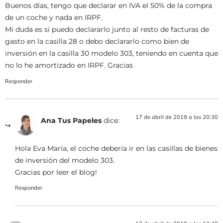
Buenos días, tengo que declarar en IVA el 50% de la compra
de un coche y nada en IRPF.
Mi duda es si puedo declararlo junto al resto de facturas de
gasto en la casilla 28 o debo declararlo como bien de
inversión en la casilla 30 modelo 303, teniendo en cuenta que
no lo he amortizado en IRPF. Gracias
Responder
17 de abril de 2019 a las 20:30
Ana Tus Papeles
dice:
Hola Eva María, el coche debería ir en las casillas de bienes
de inversión del modelo 303.
Gracias por leer el blog!
Responder