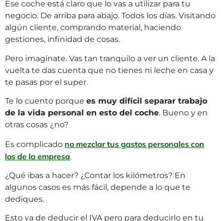
Ese coche está claro que lo vas a utilizar para tu
negocio. De arriba para abajo. Todos los días. Visitando
algún cliente, comprando material, haciendo
gestiones, infinidad de cosas.
Pero imagínate. Vas tan tranquilo a ver un cliente. A la
vuelta te das cuenta que no tienes ni leche en casa y
te pasas por el super.
Te lo cuento porque
es muy difícil separar trabajo
de la vida personal en esto del coche
. Bueno y en
otras cosas ¿no?
no mezclar tus gastos personales con
Es complicado
los de la empresa
.
¿Qué ibas a hacer? ¿Contar los kilómetros? En
algunos casos es más fácil, depende a lo que te
dediques.
Esto va de deducir el IVA pero para deducirlo en tu