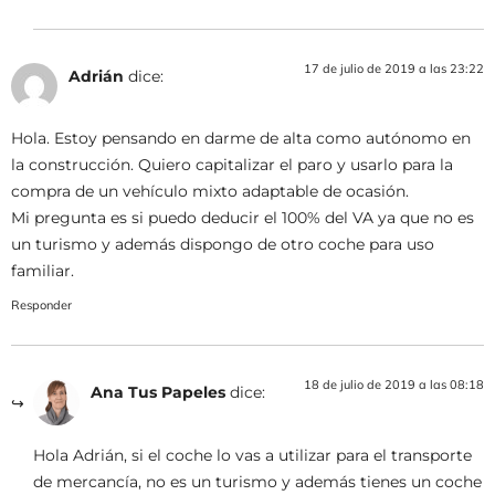
17 de julio de 2019 a las 23:22
Adrián
dice:
Hola. Estoy pensando en darme de alta como autónomo en
la construcción. Quiero capitalizar el paro y usarlo para la
compra de un vehículo mixto adaptable de ocasión.
Mi pregunta es si puedo deducir el 100% del VA ya que no es
un turismo y además dispongo de otro coche para uso
familiar.
Responder
18 de julio de 2019 a las 08:18
Ana Tus Papeles
dice:
Hola Adrián, si el coche lo vas a utilizar para el transporte
de mercancía, no es un turismo y además tienes un coche