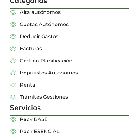
Categorías
Alta autónomos
Cuotas Autónomos
Deducir Gastos
Facturas
Gestión Planificación
Impuestos Autónomos
Renta
Trámites Gestiones
Servicios
Pack BASE
Pack ESENCIAL