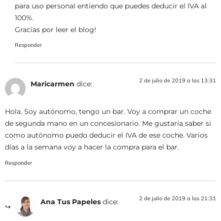
para uso personal entiendo que puedes deducir el IVA al
100%.
Gracias por leer el blog!
Responder
2 de julio de 2019 a las 13:31
Maricarmen
dice:
Hola. Soy autónomo, tengo un bar. Voy a comprar un coche
de segunda mano en un concesionario. Me gustaría saber si
como autónomo puedo deducir el IVA de ese coche. Varios
días a la semana voy a hacer la compra para el bar.
Responder
2 de julio de 2019 a las 21:31
Ana Tus Papeles
dice: