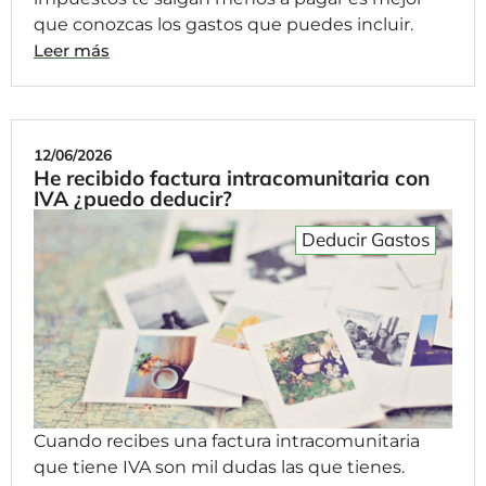
que conozcas los gastos que puedes incluir.
Leer más
12/06/2026
He recibido factura intracomunitaria con
IVA ¿puedo deducir?
Deducir Gastos
Cuando recibes una factura intracomunitaria
que tiene IVA son mil dudas las que tienes.