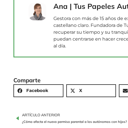
Ana | Tus Papeles A
Gestora con más de 15 años de ex
castellano claro. Fundadora de
recuperar su tiempo y su tranqui
puedan centrarse en hacer crecer
al día.
Comparte
Facebook
X
ARTÍCULO ANTERIOR
¿Cómo afecta el nuevo permiso parental a los autónomos con hijos?