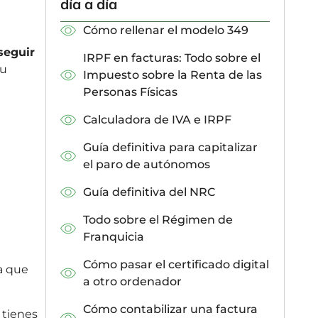
día a día
Cómo rellenar el modelo 349
seguir
IRPF en facturas: Todo sobre el
su
Impuesto sobre la Renta de las
Personas Físicas
Calculadora de IVA e IRPF
Guía definitiva para capitalizar
el paro de autónomos
Guía definitiva del NRC
Todo sobre el Régimen de
Franquicia
Cómo pasar el certificado digital
a que
a otro ordenador
Cómo contabilizar una factura
 tienes