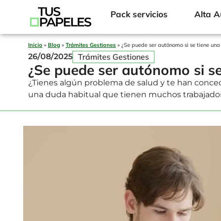
Pack servicios
Alta 
Inicio
»
Blog
»
Trámites Gestiones
»
¿Se puede ser autónomo si se tiene un
Trámites Gestiones
26/08/2025
¿Se puede ser autónomo si s
¿Tienes algún problema de salud y te han conce
una duda habitual que tienen muchos trabajadore