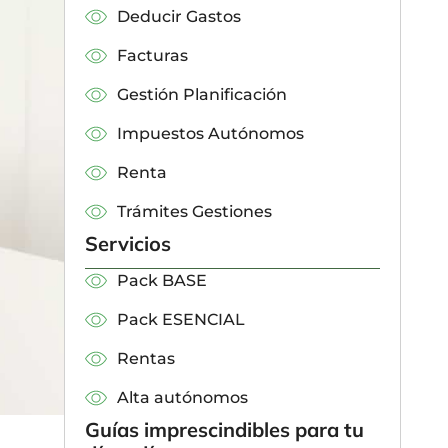
Deducir Gastos
Facturas
Gestión Planificación
Impuestos Autónomos
Renta
Trámites Gestiones
Servicios
Pack BASE
Pack ESENCIAL
Rentas
Alta autónomos
Guías imprescindibles para tu