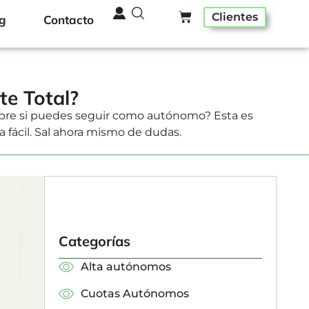
Clientes
g
Contacto
te Total?
obre si puedes seguir como autónomo? Esta es
fácil. Sal ahora mismo de dudas.
Categorías
Alta autónomos
Cuotas Autónomos