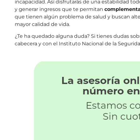
incapacidad. Así disfrutarás de una estabilidad t
y generar ingresos que te permitan
complementa
que tienen algún problema de salud y buscan alter
mayor calidad de vida.
¿Te ha quedado alguna duda? Si tienes dudas sob
cabecera y con el Instituto Nacional de la Segurida