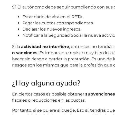
Sí. El autónomo debe seguir cumpliendo con sus ob
Estar dado de alta en el RETA.
Pagar las cuotas correspondientes.
Declarar los nuevos ingresos.
Notificar a la Seguridad Social la nueva activi
Si la
actividad no interfiere
, entonces no tendrás
o sanciones
. Es importante revisar muy bien los 
hacer sin riesgo a perder la prestación. Es uno de
riesgos son los mismos que para la profesión que di
¿Hay alguna ayuda?
En ciertos casos es posible obtener
subvenciones 
fiscales o reducciones en las cuotas.
Por tanto, si se quiere si puede. Eso sí, tendrás qu