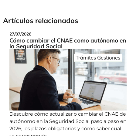
Artículos relacionados
27/07/2026
Cómo cambiar el CNAE como autónomo en
la Seguridad Social
Trámites Gestiones
Descubre cómo actualizar o cambiar el CNAE de
autónomo en la Seguridad Social paso a paso en
2026, los plazos obligatorios y cómo saber cuál
te corresponde.