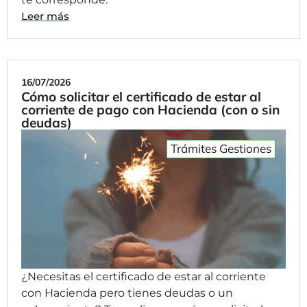
Leer más
16/07/2026
Cómo solicitar el certificado de estar al
corriente de pago con Hacienda (con o sin
deudas)
Trámites Gestiones
¿Necesitas el certificado de estar al corriente
con Hacienda pero tienes deudas o un