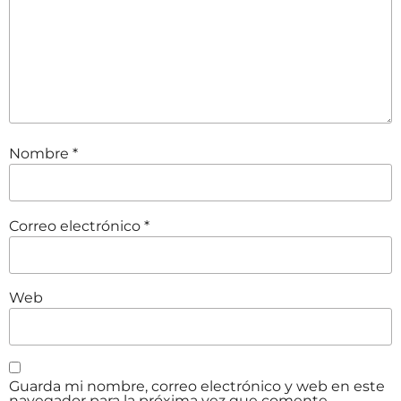
Nombre
*
Correo electrónico
*
Web
Guarda mi nombre, correo electrónico y web en este
navegador para la próxima vez que comente.