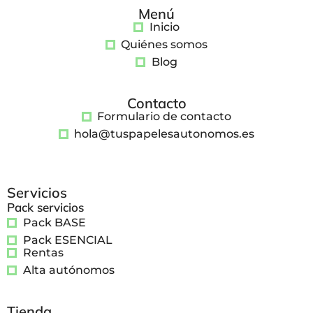
Menú
Inicio
Quiénes somos
Blog
Contacto
Formulario de contacto
hola@tuspapelesautonomos.es
Servicios
Pack servicios
Pack BASE
Pack ESENCIAL
Rentas
Alta autónomos
Tienda