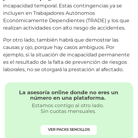
incapacidad temporal. Estas contingencias ya se
incluyen en Trabajadores Autónomos
Económicamente Dependientes (TRADE) y los que
realizan actividades con alto riesgo de accidentes.
Por otro lado, también habrá que demostrar las
causas y ojo, porque hay casos ambiguos. Por
ejemplo, si la situación de incapacidad permanente
es el resultado de la falta de prevención de riesgos
laborales, no se otorgará la prestación al afectado.