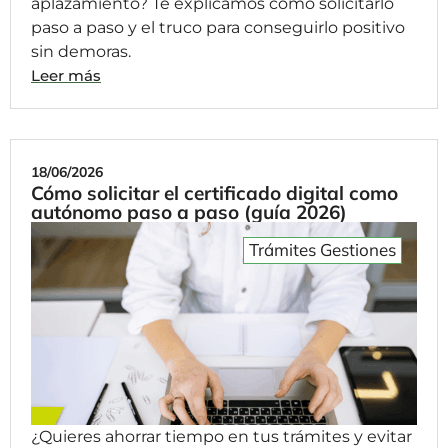
aplazamiento? Te explicamos cómo solicitarlo
paso a paso y el truco para conseguirlo positivo
sin demoras.
Leer más
18/06/2026
Cómo solicitar el certificado digital como
autónomo paso a paso (guía 2026)
Trámites Gestiones
¿Quieres ahorrar tiempo en tus trámites y evitar