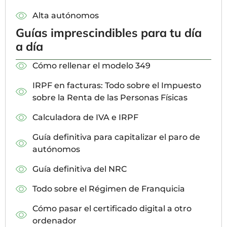
Alta autónomos
Guías imprescindibles para tu día
a día
Cómo rellenar el modelo 349
IRPF en facturas: Todo sobre el Impuesto
sobre la Renta de las Personas Físicas
Calculadora de IVA e IRPF
Guía definitiva para capitalizar el paro de
autónomos
Guía definitiva del NRC
Todo sobre el Régimen de Franquicia
Cómo pasar el certificado digital a otro
ordenador