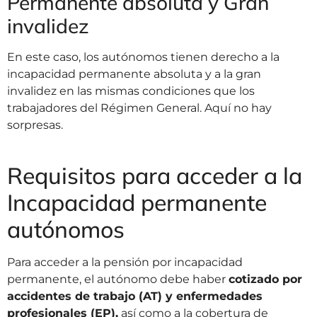
Permanente absoluta y Gran
invalidez
En este caso, los autónomos tienen derecho a la
incapacidad permanente absoluta y a la gran
invalidez en las mismas condiciones que los
trabajadores del Régimen General. Aquí no hay
sorpresas.
Requisitos para acceder a la
Incapacidad permanente
autónomos
Para acceder a la pensión por incapacidad
permanente, el autónomo debe haber
cotizado por
accidentes de trabajo (AT) y enfermedades
profesionales (EP),
así como a la cobertura de