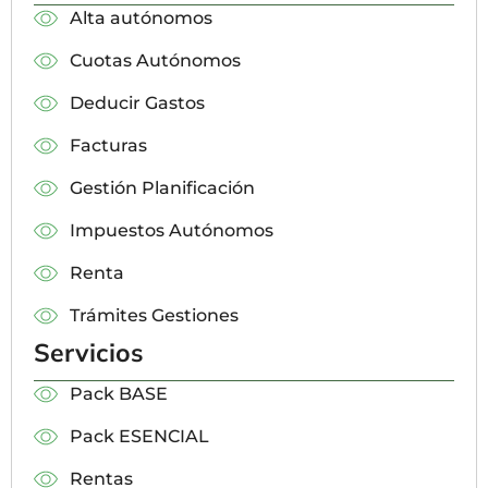
Alta autónomos
Cuotas Autónomos
Deducir Gastos
Facturas
Gestión Planificación
Impuestos Autónomos
Renta
Trámites Gestiones
Servicios
Pack BASE
Pack ESENCIAL
Rentas