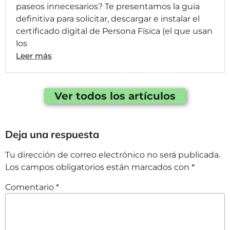
paseos innecesarios? Te presentamos la guía
definitiva para solicitar, descargar e instalar el
certificado digital de Persona Física (el que usan
los
Leer más
Ver todos los artículos
Deja una respuesta
Tu dirección de correo electrónico no será publicada.
Los campos obligatorios están marcados con
*
Comentario
*