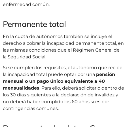
enfermedad común.
Permanente total
En la cuota de autónomos también se incluye el
derecho a cobrar la incapacidad permanente total, en
las mismas condiciones que el Régimen General de
la Seguridad Social.
Si se cumplen los requisitos, el autónomo que recibe
la incapacidad total puede optar por una
pensión
mensual o un pago único equivalente a 40
mensualidades
. Para ello, deberá solicitarlo dentro de
los 30 días siguientes a la declaración de invalidez y
no deberá haber cumplido los 60 años si es por
contingencias comunes.