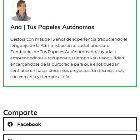
Ana | Tus Papeles Autónomos
Gestora con más de 15 años de experiencia traduciendo el
lenguaje de la Administración al castellano claro.
Fundadora de Tus Papeles Autónomos, Ana ayuda a
emprendedores a recuperar su tiempo y su tranquilidad,
encargándose de la burocracia para que ellos puedan
centrarse en hacer crecer sus proyectos. Sin tecnicismos,
con cercanía y siempre al día.
Comparte
Facebook