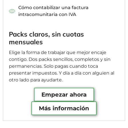
Cómo contabilizar una factura
intracomunitaria con IVA
Packs claros, sin cuotas
mensuales
Elige la forma de trabajar que mejor encaje
contigo. Dos packs sencillos, completos y sin
permanencias. Solo pagas cuando toca
presentar impuestos. Y día a día con alguien al
otro lado para ayudarte.
Empezar ahora
Más información