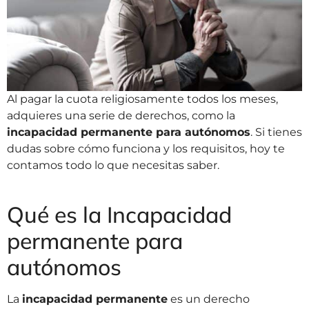
Al pagar la cuota religiosamente todos los meses,
adquieres una serie de derechos, como la
incapacidad permanente para autónomos
. Si tienes
dudas sobre cómo funciona y los requisitos, hoy te
contamos todo lo que necesitas saber.
Qué es la Incapacidad
permanente para
autónomos
La
incapacidad permanente
es un derecho