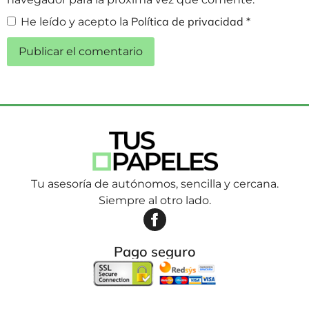
Política de privacidad
He leído y acepto la
*
Tu asesoría de autónomos, sencilla y cercana.
Siempre al otro lado.
Pago seguro