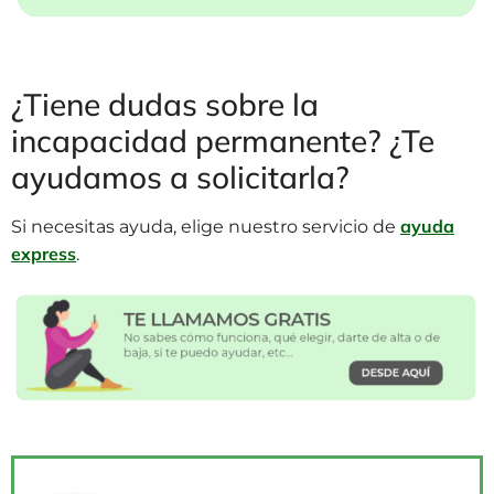
¿Tiene dudas sobre la
incapacidad permanente? ¿Te
ayudamos a solicitarla?
ayuda
Si necesitas ayuda, elige nuestro servicio de
express
.