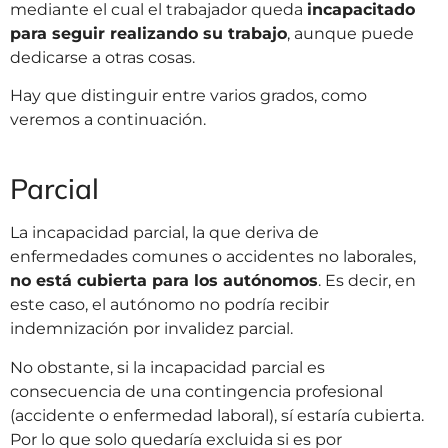
mediante el cual el trabajador queda
incapacitado
para seguir realizando su trabajo
, aunque puede
dedicarse a otras cosas.
Hay que distinguir entre varios grados, como
veremos a continuación.
Parcial
La incapacidad parcial, la que deriva de
enfermedades comunes o accidentes no laborales,
no está cubierta para los autónomos
. Es decir, en
este caso, el autónomo no podría recibir
indemnización por invalidez parcial.
No obstante, si la incapacidad parcial es
consecuencia de una contingencia profesional
(accidente o enfermedad laboral), sí estaría cubierta.
Por lo que solo quedaría excluida si es por