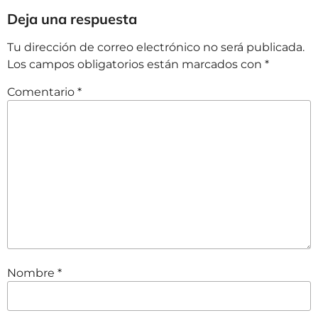
Deja una respuesta
Tu dirección de correo electrónico no será publicada.
Los campos obligatorios están marcados con
*
Comentario
*
Nombre
*