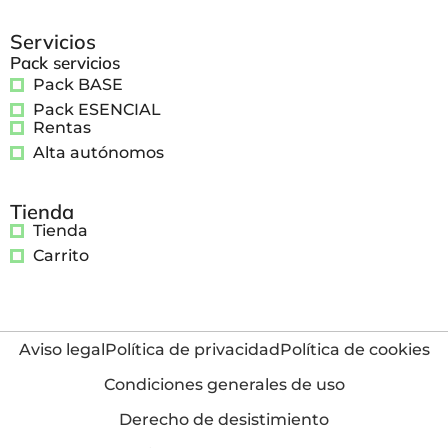
Servicios
Pack servicios
Pack BASE
Pack ESENCIAL
Rentas
Alta autónomos
Tienda
Tienda
Carrito
Aviso legal
Política de privacidad
Política de cookies
Condiciones generales de uso
Derecho de desistimiento