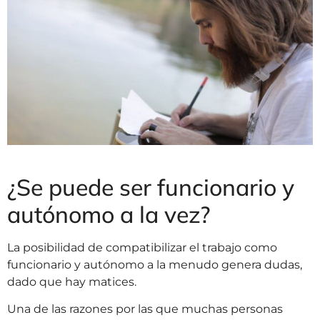
¿Se puede ser funcionario y
autónomo a la vez?
La posibilidad de compatibilizar el trabajo como
funcionario y autónomo a la menudo genera dudas,
dado que hay matices.
Una de las razones por las que muchas personas