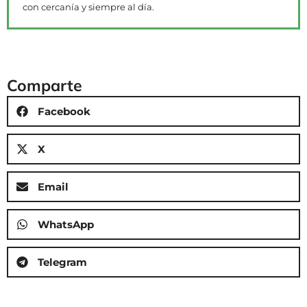
con cercanía y siempre al día.
Comparte
Facebook
X
Email
WhatsApp
Telegram