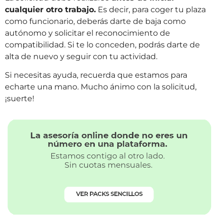
cualquier otro trabajo.
Es decir, p
ara coger tu plaza
como funcionario, deberás darte de baja como
autónomo y solicitar el reconocimiento de
compatibilidad. Si te lo conceden, podrás darte de
alta de nuevo y seguir con tu actividad.
Si necesitas ayuda, recuerda que estamos para
echarte una mano. Mucho ánimo con la solicitud,
¡suerte!