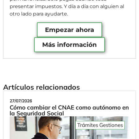
presentar impuestos. Y día a día con alguien al
otro lado para ayudarte.
Empezar ahora
Más información
Artículos relacionados
27/07/2026
Cómo cambiar el CNAE como autónomo en
la Seguridad Social
Trámites Gestiones