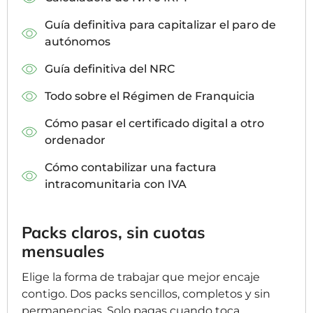
Guía definitiva para capitalizar el paro de
autónomos
Guía definitiva del NRC
Todo sobre el Régimen de Franquicia
Cómo pasar el certificado digital a otro
ordenador
Cómo contabilizar una factura
intracomunitaria con IVA
Packs claros, sin cuotas
mensuales
Elige la forma de trabajar que mejor encaje
contigo. Dos packs sencillos, completos y sin
permanencias. Solo pagas cuando toca