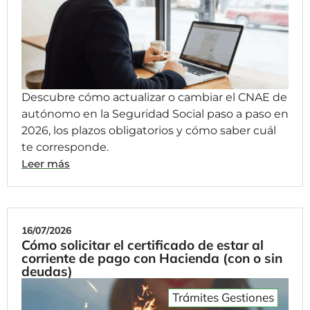
Descubre cómo actualizar o cambiar el CNAE de
autónomo en la Seguridad Social paso a paso en
2026, los plazos obligatorios y cómo saber cuál
te corresponde.
Leer más
16/07/2026
Cómo solicitar el certificado de estar al
corriente de pago con Hacienda (con o sin
deudas)
Trámites Gestiones