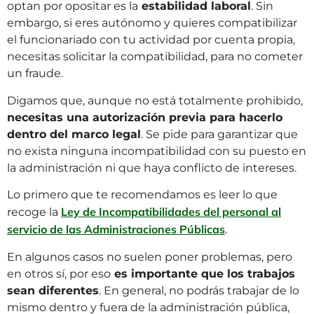
optan por opositar es la
estabilidad laboral
. Sin
embargo, si eres autónomo y quieres compatibilizar
el funcionariado con tu actividad por cuenta propia,
necesitas solicitar la compatibilidad, para no cometer
un fraude.
Digamos que, aunque no está totalmente prohibido,
necesitas una autorización previa para hacerlo
dentro del marco legal
. Se pide para garantizar que
no exista ninguna incompatibilidad con su puesto en
la administración ni que haya conflicto de intereses.
Lo primero que te recomendamos es leer lo que
Ley de Incompatibilidades del personal al
recoge la
servicio de las Administraciones Públicas
.
En algunos casos no suelen poner problemas, pero
en otros sí, por eso
es importante que los trabajos
sean diferentes
. En general, no podrás trabajar de lo
mismo dentro y fuera de la administración pública,