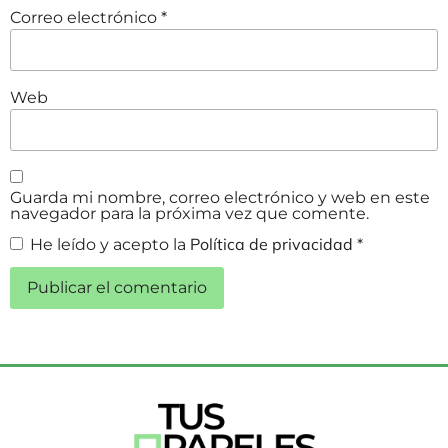
Correo electrónico
*
Web
Guarda mi nombre, correo electrónico y web en este
navegador para la próxima vez que comente.
Política de privacidad
He leído y acepto la
*