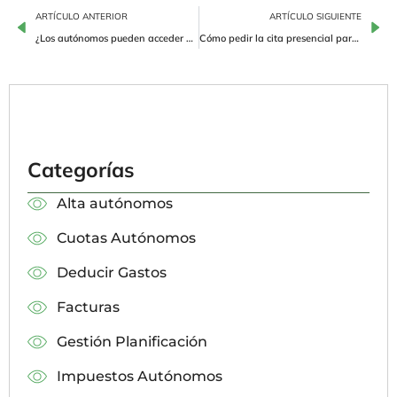
ARTÍCULO ANTERIOR
ARTÍCULO SIGUIENTE
¿Los autónomos pueden acceder a formación bonificada?
Cómo pedir la cita presencial para hacer la Renta en 2025
Categorías
Alta autónomos
Cuotas Autónomos
Deducir Gastos
Facturas
Gestión Planificación
Impuestos Autónomos