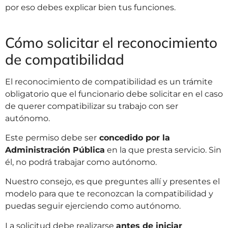
por eso debes explicar bien tus funciones.
Cómo solicitar el reconocimiento
de compatibilidad
El reconocimiento de compatibilidad es un trámite
obligatorio que el funcionario debe solicitar en el caso
de querer compatibilizar su trabajo con ser
autónomo.
Este permiso debe ser
concedido por la
Administración Pública
en la que presta servicio. Sin
él, no podrá trabajar como autónomo.
Nuestro consejo, es que preguntes allí y presentes el
modelo para que te reconozcan la compatibilidad y
puedas seguir ejerciendo como autónomo.
La solicitud debe realizarse
antes de iniciar