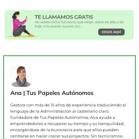
Ana | Tus Papeles Autónomos
Gestora con más de 15 años de experiencia traduciendo el
lenguaje de la Administración al castellano claro.
Fundadora de Tus Papeles Autónomos, Ana ayuda a
emprendedores a recuperar su tiempo y su tranquilidad,
encargándose de la burocracia para que ellos puedan
centrarse en hacer crecer sus proyectos. Sin tecnicismos,