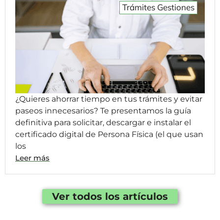
Trámites Gestiones
¿Quieres ahorrar tiempo en tus trámites y evitar
paseos innecesarios? Te presentamos la guía
definitiva para solicitar, descargar e instalar el
certificado digital de Persona Física (el que usan
los
Leer más
Ver todos los artículos