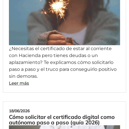
¿Necesitas el certificado de estar al corriente
con Hacienda pero tienes deudas o un
aplazamiento? Te explicamos cómo solicitarlo
paso a paso y el truco para conseguirlo positivo
sin demoras.
Leer más
18/06/2026
Cómo solicitar el certificado digital como
autónomo paso a paso (guía 2026)