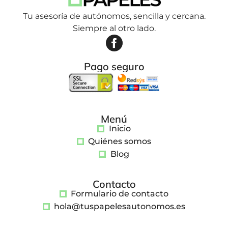
Tu asesoría de autónomos, sencilla y cercana.
Siempre al otro lado.
Pago seguro
Menú
Inicio
Quiénes somos
Blog
Contacto
Formulario de contacto
hola@tuspapelesautonomos.es