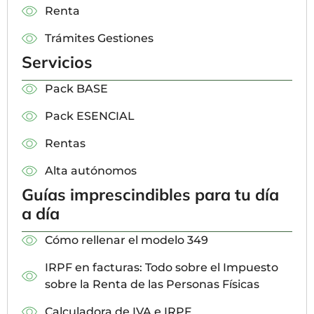
Renta
Trámites Gestiones
Servicios
Pack BASE
Pack ESENCIAL
Rentas
Alta autónomos
Guías imprescindibles para tu día
a día
Cómo rellenar el modelo 349
IRPF en facturas: Todo sobre el Impuesto
sobre la Renta de las Personas Físicas
Calculadora de IVA e IRPF