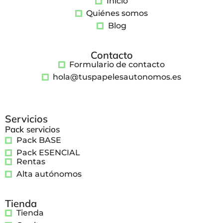
Inicio
Quiénes somos
Blog
Contacto
Formulario de contacto
hola@tuspapelesautonomos.es
Servicios
Pack servicios
Pack BASE
Pack ESENCIAL
Rentas
Alta autónomos
Tienda
Tienda