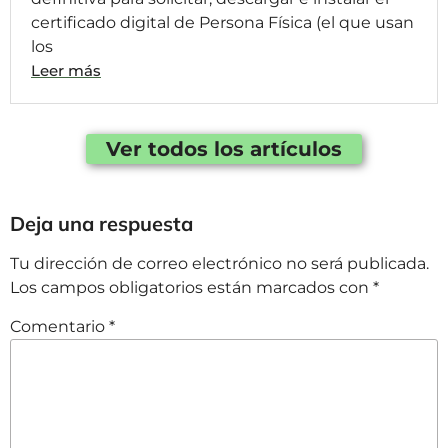
certificado digital de Persona Física (el que usan
los
Leer más
Ver todos los artículos
Deja una respuesta
Tu dirección de correo electrónico no será publicada.
Los campos obligatorios están marcados con
*
Comentario
*