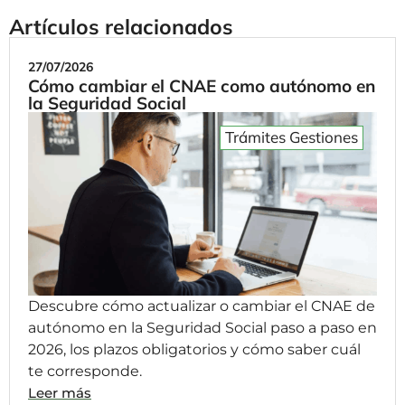
Artículos relacionados
27/07/2026
Cómo cambiar el CNAE como autónomo en
la Seguridad Social
Trámites Gestiones
Descubre cómo actualizar o cambiar el CNAE de
autónomo en la Seguridad Social paso a paso en
2026, los plazos obligatorios y cómo saber cuál
te corresponde.
Leer más