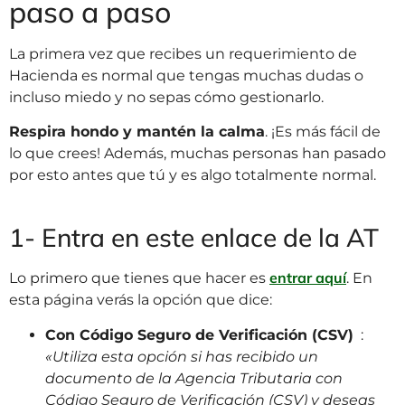
paso a paso
La primera vez que recibes un requerimiento de
Hacienda es normal que tengas muchas dudas o
incluso miedo y no sepas cómo gestionarlo.
Respira hondo y mantén la calma
. ¡Es más fácil de
lo que crees! Además, muchas personas han pasado
por esto antes que tú y es algo totalmente normal.
1- Entra en este enlace de la AT
entrar aquí
Lo primero que tienes que hacer es
. En
esta página verás la opción que dice:
Con Código Seguro de Verificación (CSV)
:
«Utiliza esta opción si has recibido un
documento de la Agencia Tributaria con
Código Seguro de Verificación (CSV) y deseas