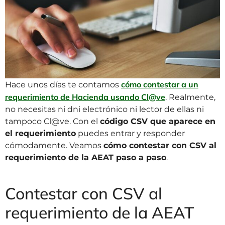
cómo contestar a un
Hace unos días te contamos
requerimiento de Hacienda usando Cl@ve
. Realmente,
no necesitas ni dni electrónico ni lector de ellas ni
tampoco Cl@ve. Con el
código CSV que aparece en
el requerimiento
puedes entrar y responder
cómodamente. Veamos
cómo contestar con CSV al
requerimiento de la AEAT paso a paso
.
Contestar con CSV al
requerimiento de la AEAT