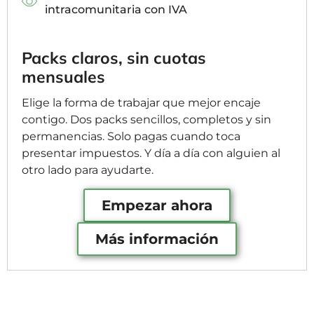
intracomunitaria con IVA
Packs claros, sin cuotas
mensuales
Elige la forma de trabajar que mejor encaje
contigo. Dos packs sencillos, completos y sin
permanencias. Solo pagas cuando toca
presentar impuestos. Y día a día con alguien al
otro lado para ayudarte.
Empezar ahora
Más información