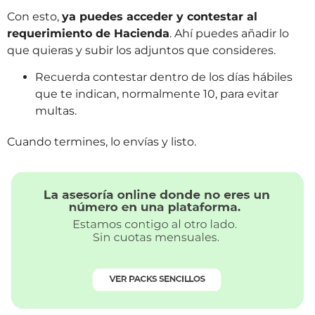
Con esto,
ya puedes acceder y contestar al
requerimiento de Hacienda
. Ahí puedes añadir lo
que quieras y subir los adjuntos que consideres.
Recuerda contestar dentro de los días hábiles
que te indican, normalmente 10, para evitar
multas.
Cuando termines, lo envías y listo.