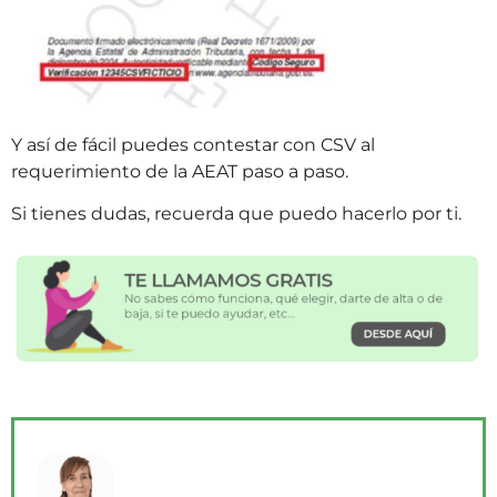
Y así de fácil puedes contestar con CSV al
requerimiento de la AEAT paso a paso.
Si tienes dudas, recuerda que puedo hacerlo por ti.