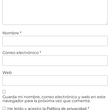
Nombre
*
Correo electrónico
*
Web
Guarda mi nombre, correo electrónico y web en este
navegador para la próxima vez que comente.
Política de privacidad
He leído y acepto la
*