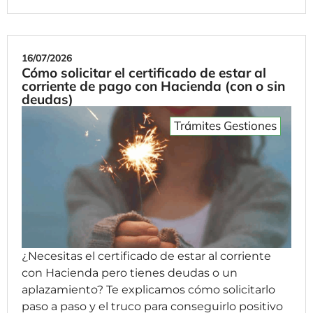
16/07/2026
Cómo solicitar el certificado de estar al
corriente de pago con Hacienda (con o sin
deudas)
Trámites Gestiones
¿Necesitas el certificado de estar al corriente
con Hacienda pero tienes deudas o un
aplazamiento? Te explicamos cómo solicitarlo
paso a paso y el truco para conseguirlo positivo