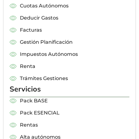
Cuotas Autónomos
Deducir Gastos
Facturas
Gestión Planificación
Impuestos Autónomos
Renta
Trámites Gestiones
Servicios
Pack BASE
Pack ESENCIAL
Rentas
Alta autónomos