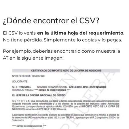
¿Dónde encontrar el CSV?
El CSV lo verás
en la última hoja del requerimiento
.
No tiene pérdida. Simplemente lo copias y lo pegas.
Por ejemplo, deberías encontrarlo como muestra la
AT en la siguiente imagen: