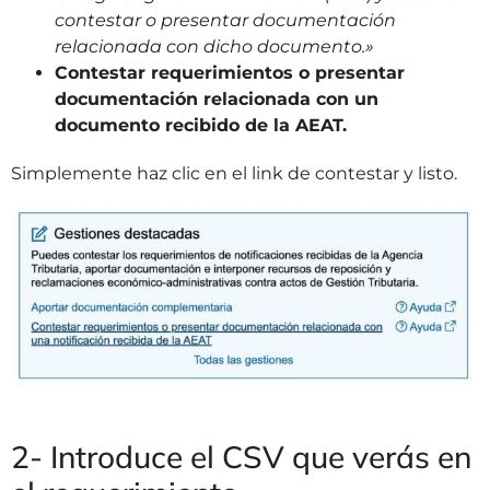
contestar o presentar documentación
relacionada con dicho documento.»
Contestar requerimientos o presentar
documentación relacionada con un
documento recibido de la AEAT.
Simplemente haz clic en el link de contestar y listo.
2- Introduce el CSV que verás en