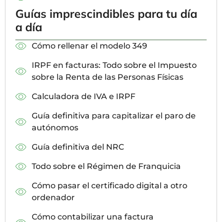
Guías imprescindibles para tu día
a día
Cómo rellenar el modelo 349
IRPF en facturas: Todo sobre el Impuesto
sobre la Renta de las Personas Físicas
Calculadora de IVA e IRPF
Guía definitiva para capitalizar el paro de
autónomos
Guía definitiva del NRC
Todo sobre el Régimen de Franquicia
Cómo pasar el certificado digital a otro
ordenador
Cómo contabilizar una factura