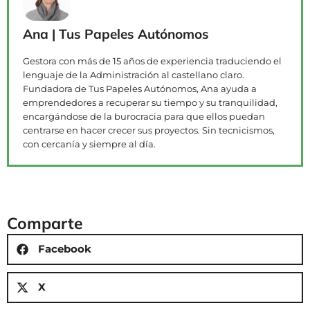
Ana | Tus Papeles Autónomos
Gestora con más de 15 años de experiencia traduciendo el
lenguaje de la Administración al castellano claro.
Fundadora de Tus Papeles Autónomos, Ana ayuda a
emprendedores a recuperar su tiempo y su tranquilidad,
encargándose de la burocracia para que ellos puedan
centrarse en hacer crecer sus proyectos. Sin tecnicismos,
con cercanía y siempre al día.
Comparte
Facebook
X