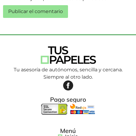
Tu asesoría de autónomos, sencilla y cercana.
Siempre al otro lado.
Pago seguro
Menú