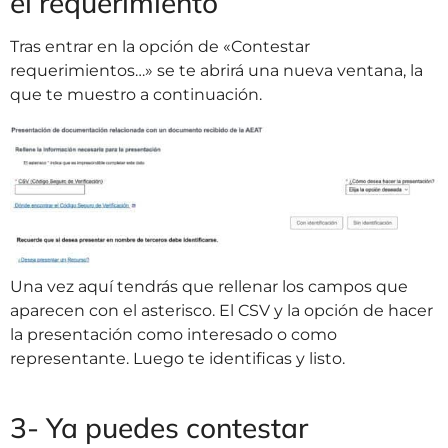
el requerimiento
Tras entrar en la opción de «Contestar
requerimientos…» se te abrirá una nueva ventana, la
que te muestro a continuación.
Una vez aquí tendrás que rellenar los campos que
aparecen con el asterisco. El CSV y la opción de hacer
la presentación como interesado o como
representante. Luego te identificas y listo.
3- Ya puedes contestar