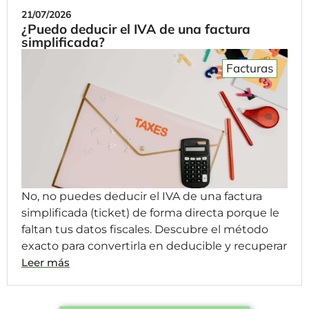
21/07/2026
¿Puedo deducir el IVA de una factura
simplificada?
Facturas
No, no puedes deducir el IVA de una factura
simplificada (ticket) de forma directa porque le
faltan tus datos fiscales. Descubre el método
exacto para convertirla en deducible y recuperar
Leer más