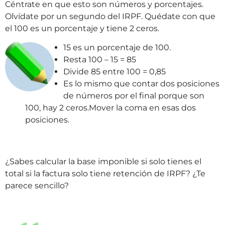
Céntrate en que esto son números y porcentajes.
Olvídate por un segundo del IRPF. Quédate con que
el 100 es un porcentaje y tiene 2 ceros.
15 es un porcentaje de 100.
Resta 100 – 15 = 85
Divide 85 entre 100 = 0,85
Es lo mismo que contar dos posiciones
de números por el final porque son
100, hay 2 ceros.Mover la coma en esas dos
posiciones.
¿Sabes calcular la base imponible si solo tienes el
total si la factura solo tiene retención de IRPF? ¿Te
parece sencillo?