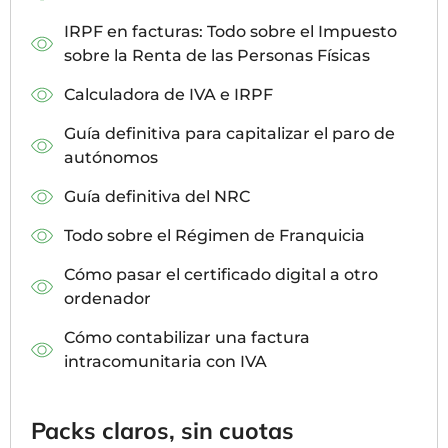
IRPF en facturas: Todo sobre el Impuesto
sobre la Renta de las Personas Físicas
Calculadora de IVA e IRPF
Guía definitiva para capitalizar el paro de
autónomos
Guía definitiva del NRC
Todo sobre el Régimen de Franquicia
Cómo pasar el certificado digital a otro
ordenador
Cómo contabilizar una factura
intracomunitaria con IVA
Packs claros, sin cuotas