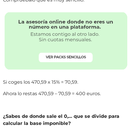
Si coges los 470,59 x 15% = 70,59.
Ahora lo restas 470,59 – 70,59 = 400 euros.
¿Sabes de donde sale el 0,… que se divide para
calcular la base imponible?