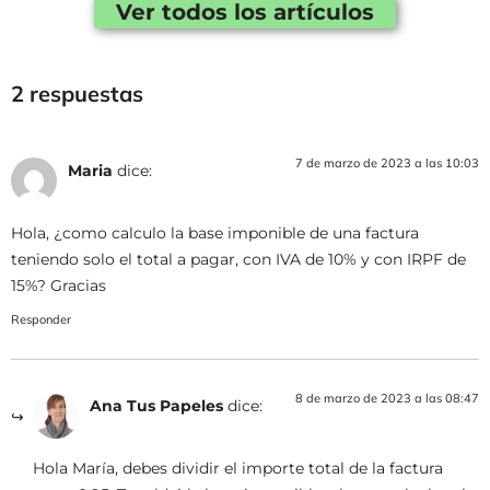
Ver todos los artículos
2 respuestas
7 de marzo de 2023 a las 10:03
Maria
dice:
Hola, ¿como calculo la base imponible de una factura
teniendo solo el total a pagar, con IVA de 10% y con IRPF de
15%? Gracias
Responder
8 de marzo de 2023 a las 08:47
Ana Tus Papeles
dice:
Hola María, debes dividir el importe total de la factura