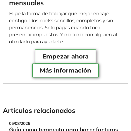
mensuales
Elige la forma de trabajar que mejor encaje
contigo. Dos packs sencillos, completos y sin
permanencias. Solo pagas cuando toca
presentar impuestos. Y día a día con alguien al
otro lado para ayudarte.
Empezar ahora
Más información
Artículos relacionados
05/08/2026
Guía como terapeuta para hacer facturas