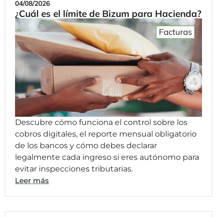
04/08/2026
¿Cuál es el límite de Bizum para Hacienda?
Facturas
Descubre cómo funciona el control sobre los
cobros digitales, el reporte mensual obligatorio
de los bancos y cómo debes declarar
legalmente cada ingreso si eres autónomo para
evitar inspecciones tributarias.
Leer más