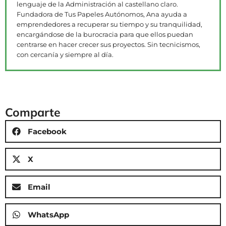
lenguaje de la Administración al castellano claro.
Fundadora de Tus Papeles Autónomos, Ana ayuda a
emprendedores a recuperar su tiempo y su tranquilidad,
encargándose de la burocracia para que ellos puedan
centrarse en hacer crecer sus proyectos. Sin tecnicismos,
con cercanía y siempre al día.
Comparte
Facebook
X
Email
WhatsApp