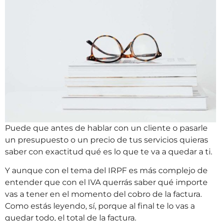
Puede que antes de hablar con un cliente o pasarle
un presupuesto o un precio de tus servicios quieras
saber con exactitud qué es lo que te va a quedar a ti.
Y aunque con el tema del IRPF es más complejo de
entender que con el IVA querrás saber qué importe
vas a tener en el momento del cobro de la factura.
Como estás leyendo, sí, porque al final te lo vas a
quedar todo, el total de la factura.