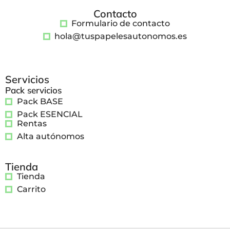
Contacto
Formulario de contacto
hola@tuspapelesautonomos.es
Servicios
Pack servicios
Pack BASE
Pack ESENCIAL
Rentas
Alta autónomos
Tienda
Tienda
Carrito