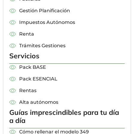
Gestión Planificación
Impuestos Autónomos
Renta
Trámites Gestiones
Servicios
Pack BASE
Pack ESENCIAL
Rentas
Alta autónomos
Guías imprescindibles para tu día
a día
Cómo rellenar el modelo 349