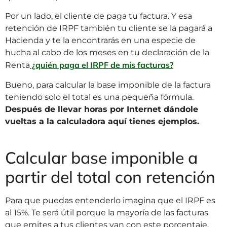
Por un lado, el cliente de paga tu factura. Y esa
retención de IRPF también tu cliente se la pagará a
Hacienda y te la encontrarás en una especie de
hucha al cabo de los meses en tu declaración de la
¿quién paga el IRPF de mis facturas?
Renta
Bueno, para calcular la base imponible de la factura
teniendo solo el total es una pequeña fórmula.
Después de llevar horas por Internet dándole
vueltas a la calculadora aquí tienes ejemplos.
Calcular base imponible a
partir del total con retención
Para que puedas entenderlo imagina que el IRPF es
al 15%. Te será útil porque la mayoría de las facturas
que emites a tus clientes van con este porcentaje.