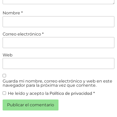
Nombre
*
Correo electrónico
*
Web
Guarda mi nombre, correo electrónico y web en este
navegador para la próxima vez que comente.
Política de privacidad
He leído y acepto la
*