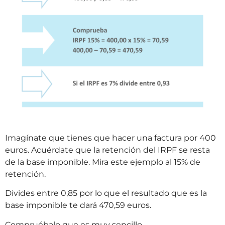
Imagínate que tienes que hacer una factura por 400
euros. Acuérdate que la retención del IRPF se resta
de la base imponible. Mira este ejemplo al 15% de
retención.
Divides entre 0,85 por lo que el resultado que es la
base imponible te dará 470,59 euros.
Compruébalo que es muy sencillo.