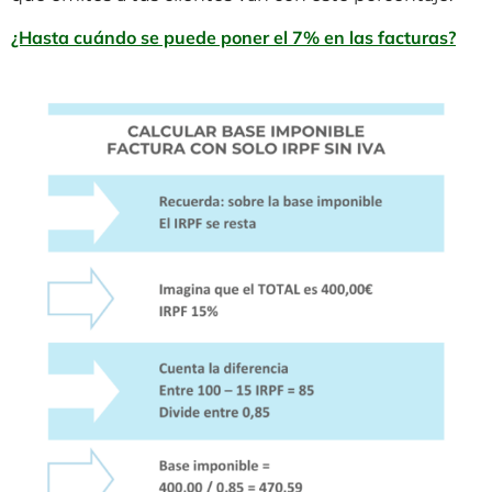
¿Hasta cuándo se puede poner el 7% en las facturas?