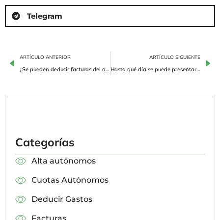
Telegram
ARTÍCULO ANTERIOR
ARTÍCULO SIGUIENTE
¿Se pueden deducir facturas del año pasado?
Hasta qué día se puede presentar el IVA domiciliado
Categorías
Alta autónomos
Cuotas Autónomos
Deducir Gastos
Facturas