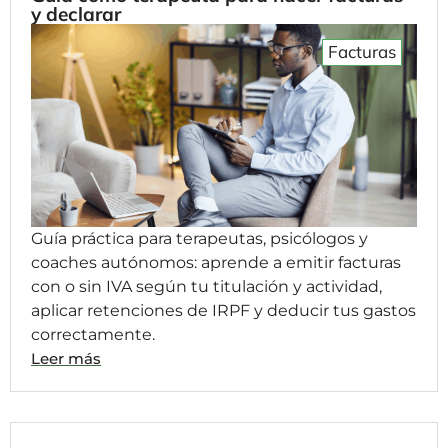
y declarar
Facturas
Guía práctica para terapeutas, psicólogos y
coaches autónomos: aprende a emitir facturas
con o sin IVA según tu titulación y actividad,
aplicar retenciones de IRPF y deducir tus gastos
correctamente.
Leer más