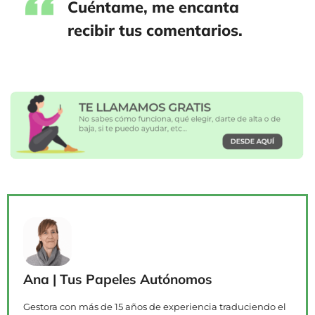
Cuéntame, me encanta
recibir tus comentarios.
Ana | Tus Papeles Autónomos
Gestora con más de 15 años de experiencia traduciendo el