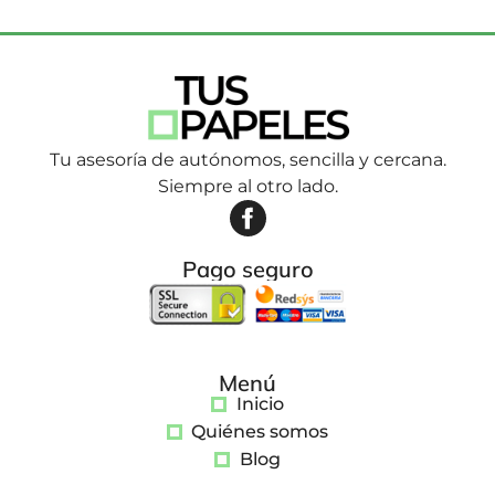
Tu asesoría de autónomos, sencilla y cercana.
Siempre al otro lado.
Pago seguro
Menú
Inicio
Quiénes somos
Blog