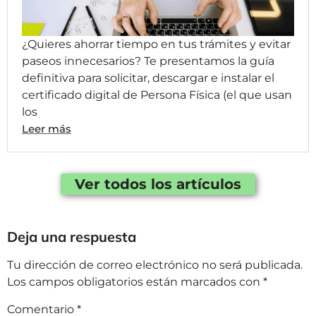
¿Quieres ahorrar tiempo en tus trámites y evitar
paseos innecesarios? Te presentamos la guía
definitiva para solicitar, descargar e instalar el
certificado digital de Persona Física (el que usan
los
Leer más
Ver todos los artículos
Deja una respuesta
Tu dirección de correo electrónico no será publicada.
Los campos obligatorios están marcados con
*
Comentario
*