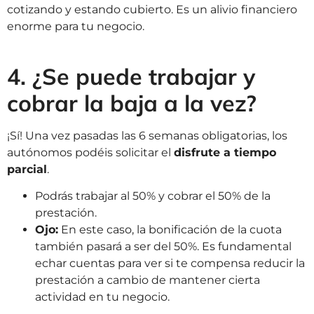
cotizando y estando cubierto. Es un alivio financiero
enorme para tu negocio.
4. ¿Se puede trabajar y
cobrar la baja a la vez?
¡Sí! Una vez pasadas las 6 semanas obligatorias, los
autónomos podéis solicitar el
disfrute a tiempo
parcial
.
Podrás trabajar al 50% y cobrar el 50% de la
prestación.
Ojo:
En este caso, la bonificación de la cuota
también pasará a ser del 50%. Es fundamental
echar cuentas para ver si te compensa reducir la
prestación a cambio de mantener cierta
actividad en tu negocio.