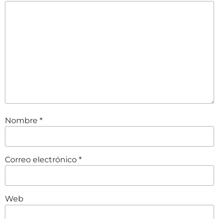
Nombre
*
Correo electrónico
*
Web