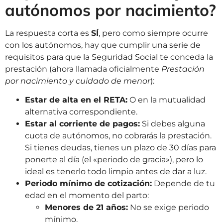
autónomos por nacimiento?
La respuesta corta es
SÍ
, pero como siempre ocurre
con los autónomos, hay que cumplir una serie de
requisitos para que la Seguridad Social te conceda la
prestación (ahora llamada oficialmente
Prestación
por nacimiento y cuidado de menor
):
Estar de alta en el RETA:
O en la mutualidad
alternativa correspondiente.
Estar al corriente de pagos:
Si debes alguna
cuota de autónomos, no cobrarás la prestación.
Si tienes deudas, tienes un plazo de 30 días para
ponerte al día (el «periodo de gracia»), pero lo
ideal es tenerlo todo limpio antes de dar a luz.
Periodo mínimo de cotización:
Depende de tu
edad en el momento del parto:
Menores de 21 años:
No se exige periodo
mínimo.