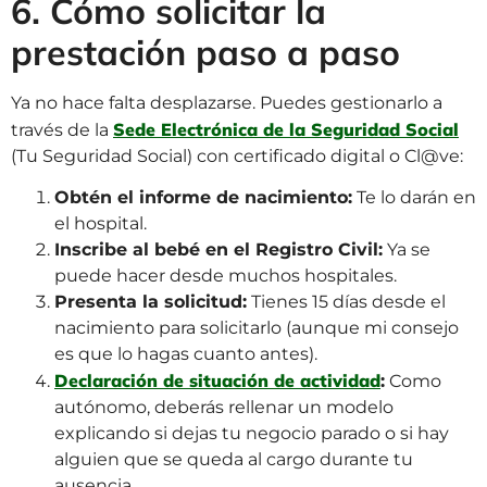
6. Cómo solicitar la
prestación paso a paso
Ya no hace falta desplazarse. Puedes gestionarlo a
Sede Electrónica de la Seguridad Social
través de la
(Tu Seguridad Social) con certificado digital o Cl@ve:
Obtén el informe de nacimiento:
Te lo darán en
el hospital.
Inscribe al bebé en el Registro Civil:
Ya se
puede hacer desde muchos hospitales.
Presenta la solicitud:
Tienes 15 días desde el
nacimiento para solicitarlo (aunque mi consejo
es que lo hagas cuanto antes).
Declaración de situación de actividad
:
Como
autónomo, deberás rellenar un modelo
explicando si dejas tu negocio parado o si hay
alguien que se queda al cargo durante tu
ausencia.