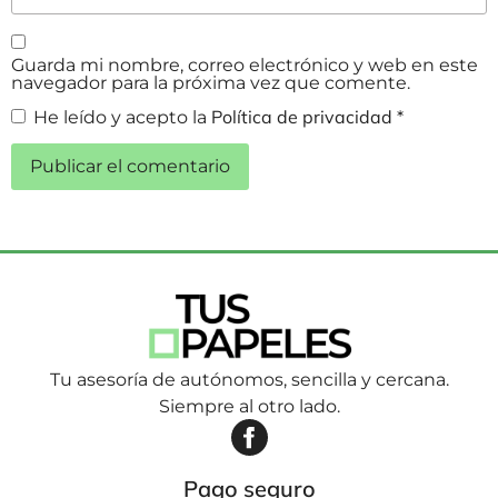
Guarda mi nombre, correo electrónico y web en este
navegador para la próxima vez que comente.
Política de privacidad
He leído y acepto la
*
Tu asesoría de autónomos, sencilla y cercana.
Siempre al otro lado.
Pago seguro