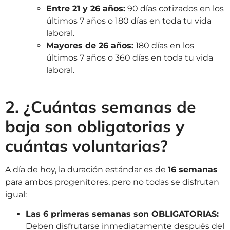
Entre 21 y 26 años:
90 días cotizados en los
últimos 7 años o 180 días en toda tu vida
laboral.
Mayores de 26 años:
180 días en los
últimos 7 años o 360 días en toda tu vida
laboral.
2. ¿Cuántas semanas de
baja son obligatorias y
cuántas voluntarias?
A día de hoy, la duración estándar es de
16 semanas
para ambos progenitores, pero no todas se disfrutan
igual:
Las 6 primeras semanas son OBLIGATORIAS:
Deben disfrutarse inmediatamente después del