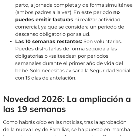
parto, a jornada completa y de forma simultánea
(ambos padres a la vez). En este periodo
no
puedes emitir facturas
ni realizar actividad
comercial, ya que se considera un periodo de
descanso obligatorio por salud.
Las 10 semanas restantes:
Son voluntarias.
Puedes disfrutarlas de forma seguida a las
obligatorias o «salteadas» por periodos
semanales durante el primer año de vida del
bebé. Solo necesitas avisar a la Seguridad Social
con 15 días de antelación.
Novedad 2026: La ampliación a
las 19 semanas
Como habrás oído en las noticias, tras la aprobación
de la nueva Ley de Familias, se ha puesto en marcha