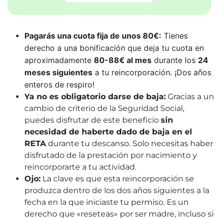
Pagarás una cuota fija de unos 80€:
Tienes
derecho a una bonificación que deja tu cuota en
aproximadamente
80-88€ al mes
durante los
24
meses siguientes
a tu reincorporación. ¡Dos años
enteros de respiro!
Ya no es obligatorio darse de baja:
Gracias a un
cambio de criterio de la Seguridad Social,
puedes disfrutar de este beneficio
sin
necesidad de haberte dado de baja en el
RETA
durante tu descanso. Solo necesitas haber
disfrutado de la prestación por nacimiento y
reincorporarte a tu actividad.
Ojo:
La clave es que esta reincorporación se
produzca dentro de los dos años siguientes a la
fecha en la que iniciaste tu permiso. Es un
derecho que «reseteas» por ser madre, incluso si