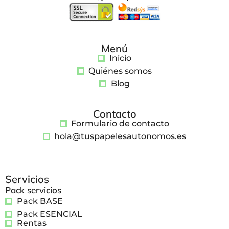
Menú
Inicio
Quiénes somos
Blog
Contacto
Formulario de contacto
hola@tuspapelesautonomos.es
Servicios
Pack servicios
Pack BASE
Pack ESENCIAL
Rentas