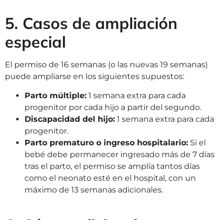
5. Casos de ampliación
especial
El permiso de 16 semanas (o las nuevas 19 semanas)
puede ampliarse en los siguientes supuestos:
Parto múltiple:
1 semana extra para cada
progenitor por cada hijo a partir del segundo.
Discapacidad del hijo:
1 semana extra para cada
progenitor.
Parto prematuro o ingreso hospitalario:
Si el
bebé debe permanecer ingresado más de 7 días
tras el parto, el permiso se amplía tantos días
como el neonato esté en el hospital, con un
máximo de 13 semanas adicionales.