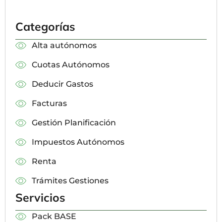
Categorías
Alta autónomos
Cuotas Autónomos
Deducir Gastos
Facturas
Gestión Planificación
Impuestos Autónomos
Renta
Trámites Gestiones
Servicios
Pack BASE