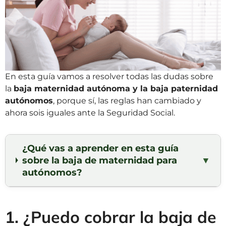
En esta guía vamos a resolver todas las dudas sobre
la
baja maternidad autónoma y la baja paternidad
autónomos
, porque sí, las reglas han cambiado y
ahora sois iguales ante la Seguridad Social.
¿Qué vas a aprender en esta guía
sobre la baja de maternidad para
▼
autónomos?
1. ¿Puedo cobrar la baja de