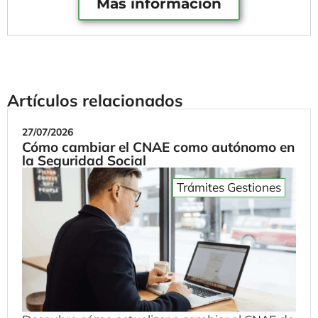
Más información
Artículos relacionados
27/07/2026
Cómo cambiar el CNAE como autónomo en
la Seguridad Social
Trámites Gestiones