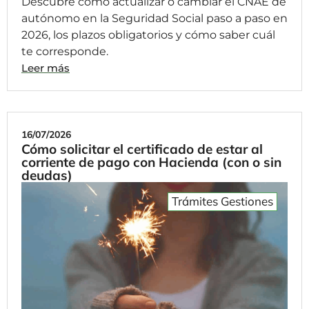
Descubre cómo actualizar o cambiar el CNAE de
autónomo en la Seguridad Social paso a paso en
2026, los plazos obligatorios y cómo saber cuál
te corresponde.
Leer más
16/07/2026
Cómo solicitar el certificado de estar al
corriente de pago con Hacienda (con o sin
deudas)
Trámites Gestiones