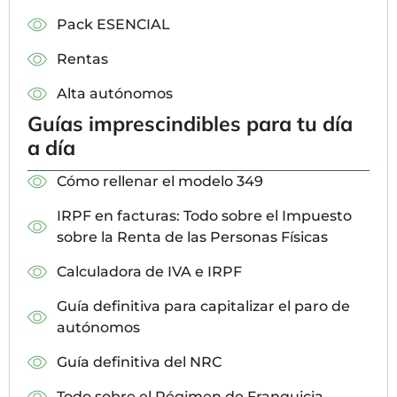
Pack ESENCIAL
Rentas
Alta autónomos
Guías imprescindibles para tu día
a día
Cómo rellenar el modelo 349
IRPF en facturas: Todo sobre el Impuesto
sobre la Renta de las Personas Físicas
Calculadora de IVA e IRPF
Guía definitiva para capitalizar el paro de
autónomos
Guía definitiva del NRC
Todo sobre el Régimen de Franquicia