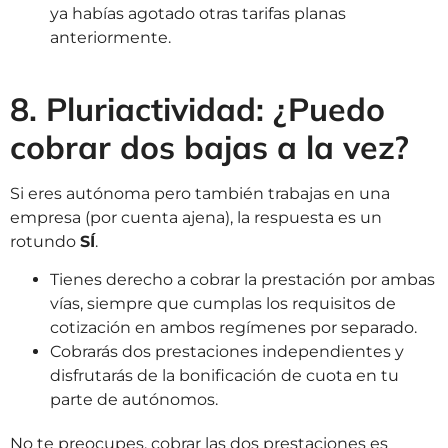
ya habías agotado otras tarifas planas
anteriormente.
8. Pluriactividad: ¿Puedo
cobrar dos bajas a la vez?
Si eres autónoma pero también trabajas en una
empresa (por cuenta ajena), la respuesta es un
rotundo
SÍ
.
Tienes derecho a cobrar la prestación por ambas
vías, siempre que cumplas los requisitos de
cotización en ambos regímenes por separado.
Cobrarás dos prestaciones independientes y
disfrutarás de la bonificación de cuota en tu
parte de autónomos.
No te preocupes, cobrar las dos prestaciones es