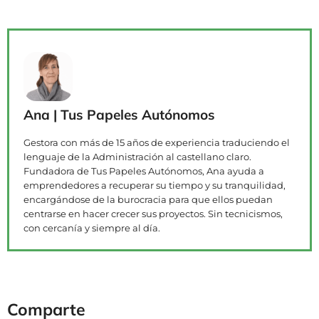
Ana | Tus Papeles Autónomos
Gestora con más de 15 años de experiencia traduciendo el
lenguaje de la Administración al castellano claro.
Fundadora de Tus Papeles Autónomos, Ana ayuda a
emprendedores a recuperar su tiempo y su tranquilidad,
encargándose de la burocracia para que ellos puedan
centrarse en hacer crecer sus proyectos. Sin tecnicismos,
con cercanía y siempre al día.
Comparte