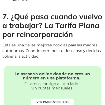
7. ¿Qué pasa cuando vuelvo
a trabajar? La Tarifa Plana
por reincorporación
Esta es una de las mejores noticias para las madres
autónomas. Cuando termines tu descanso y decidas
volver a la actividad: