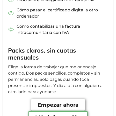
Cómo pasar el certificado digital a otro
ordenador
Cómo contabilizar una factura
intracomunitaria con IVA
Packs claros, sin cuotas
mensuales
Elige la forma de trabajar que mejor encaje
contigo. Dos packs sencillos, completos y sin
permanencias. Solo pagas cuando toca
presentar impuestos. Y día a día con alguien al
otro lado para ayudarte.
Empezar ahora