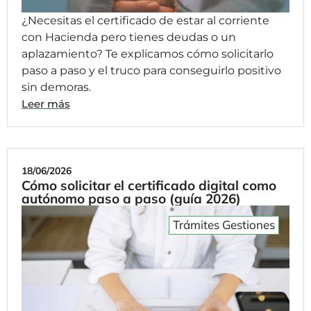
¿Necesitas el certificado de estar al corriente
con Hacienda pero tienes deudas o un
aplazamiento? Te explicamos cómo solicitarlo
paso a paso y el truco para conseguirlo positivo
sin demoras.
Leer más
18/06/2026
Cómo solicitar el certificado digital como
autónomo paso a paso (guía 2026)
Trámites Gestiones